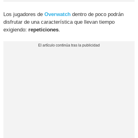
Los jugadores de
Overwatch
dentro de poco podrán
disfrutar de una característica que llevan tiempo
exigiendo:
repeticiones
.