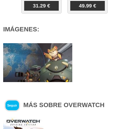
31.29 €
49.99 €
IMÁGENES:
MÁS SOBRE OVERWATCH
Seguir