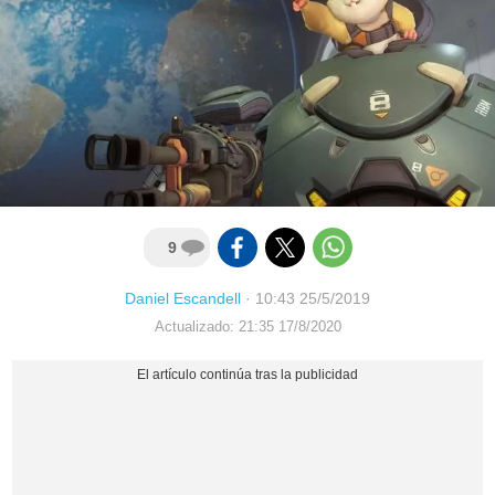
9
Daniel Escandell
·
10:43 25/5/2019
Actualizado: 21:35 17/8/2020