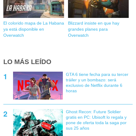
El colorido mapa de La Habana
Blizzard insiste en que hay
ya está disponible en
grandes planes para
Overwatch
Overwatch
LO MÁS LEÍDO
GTA 6 tiene fecha para su tercer
tráiler y un bombazo: será
exclusivo de Netflix durante 6
horas
Ghost Recon: Future Soldier
gratis en PC: Ubisoft lo regala y
pone de oferta toda la saga por
sus 25 años