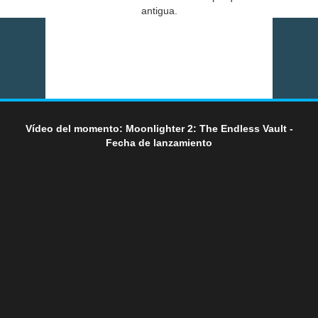
antigua.
Vídeo del momento: Moonlighter 2: The Endless Vault -
Fecha de lanzamiento