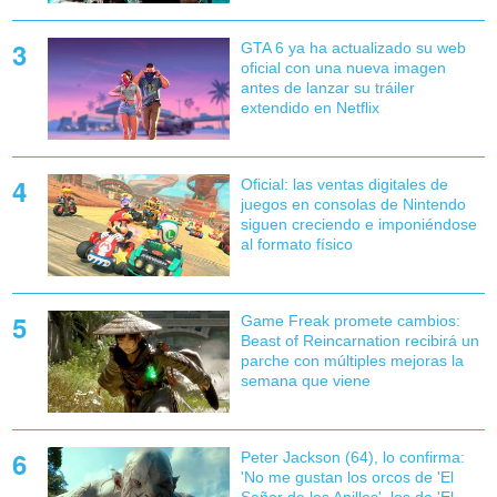
GTA 6 ya ha actualizado su web
oficial con una nueva imagen
antes de lanzar su tráiler
extendido en Netflix
Oficial: las ventas digitales de
juegos en consolas de Nintendo
siguen creciendo e imponiéndose
al formato físico
Game Freak promete cambios:
Beast of Reincarnation recibirá un
parche con múltiples mejoras la
semana que viene
Peter Jackson (64), lo confirma:
'No me gustan los orcos de 'El