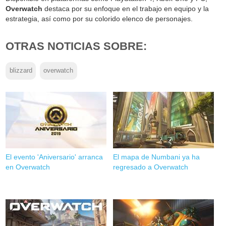
Overwatch
destaca por su enfoque en el trabajo en equipo y la
estrategia, así como por su colorido elenco de personajes.
OTRAS NOTICIAS SOBRE:
blizzard
overwatch
El evento 'Aniversario' arranca
El mapa de Numbani ya ha
en Overwatch
regresado a Overwatch