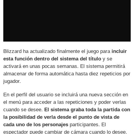
Blizzard ha actualizado finalmente el juego para
incluir
esta función dentro del sistema del título
y se
activará en unas pocas semanas. El sistema permitirá
almacenar de forma automática hasta diez repeticios por
jugador.
En el perfil del usuario se incluirá una nueva sección en
el menú para acceder a las repeticiones y poder verlas
cuando se desee.
El sistema graba toda la partida con
la posibilidad de verla desde el punto de vista de
cada uno de los personajes
participantes. El
espectador puede cambiar de cámara cuando lo desee.