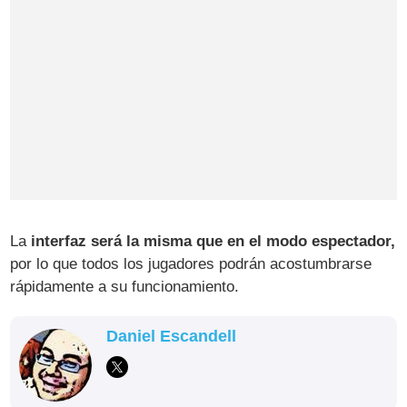
La
interfaz será la misma que en el modo espectador,
por lo que todos los jugadores podrán acostumbrarse
rápidamente a su funcionamiento.
Daniel Escandell