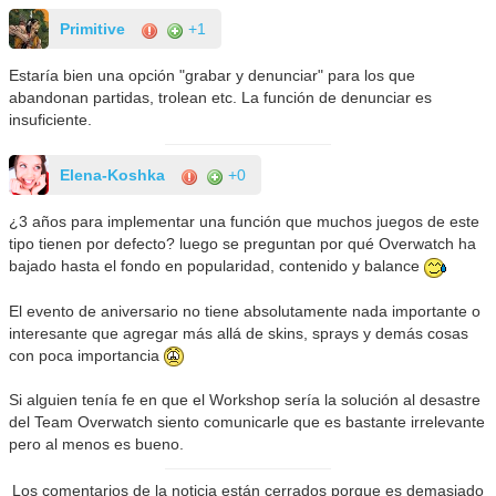
Primitive
+1
Estaría bien una opción "grabar y denunciar" para los que
abandonan partidas, trolean etc. La función de denunciar es
insuficiente.
Elena-Koshka
+0
¿3 años para implementar una función que muchos juegos de este
tipo tienen por defecto? luego se preguntan por qué Overwatch ha
bajado hasta el fondo en popularidad, contenido y balance
El evento de aniversario no tiene absolutamente nada importante o
interesante que agregar más allá de skins, sprays y demás cosas
con poca importancia
Si alguien tenía fe en que el Workshop sería la solución al desastre
del Team Overwatch siento comunicarle que es bastante irrelevante
pero al menos es bueno.
Los comentarios de la noticia están cerrados porque es demasiado