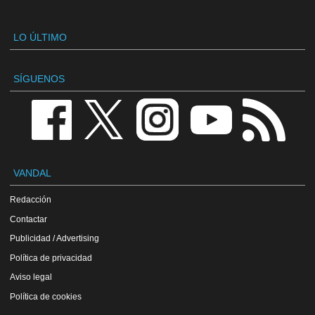
LO ÚLTIMO
SÍGUENOS
VANDAL
Redacción
Contactar
Publicidad / Advertising
Política de privacidad
Aviso legal
Política de cookies