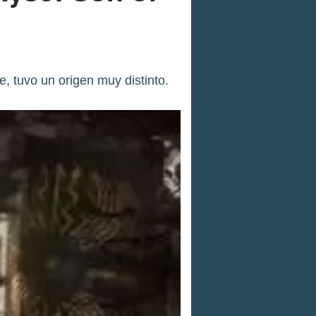
, tuvo un origen muy distinto.