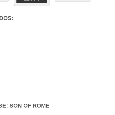
DOS:
SE: SON OF ROME