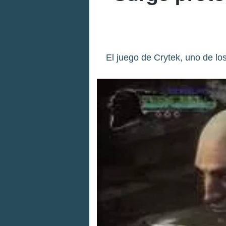
El juego de Crytek, uno de lo