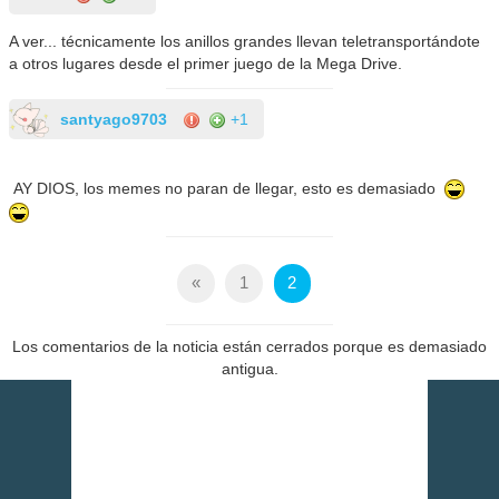
A ver... técnicamente los anillos grandes llevan teletransportándote
a otros lugares desde el primer juego de la Mega Drive.
santyago9703
+1
AY DIOS, los memes no paran de llegar, esto es demasiado
«
1
2
Los comentarios de la noticia están cerrados porque es demasiado
antigua.