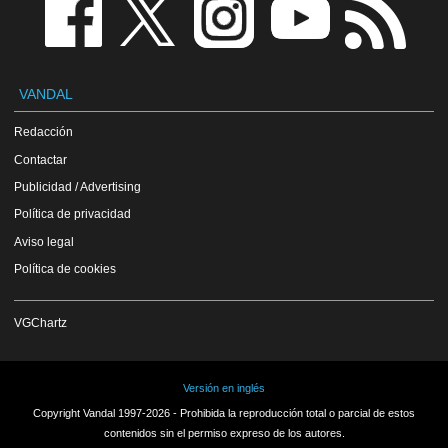
VANDAL
Redacción
Contactar
Publicidad / Advertising
Política de privacidad
Aviso legal
Política de cookies
VGChartz
Versión en inglés
Copyright Vandal 1997-2026 - Prohibida la reproducción total o parcial de estos
contenidos sin el permiso expreso de los autores.