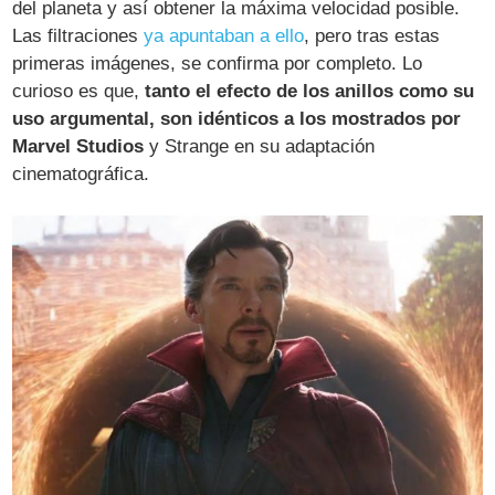
del planeta y así obtener la máxima velocidad posible.
Las filtraciones
ya apuntaban a ello
, pero tras estas
primeras imágenes, se confirma por completo. Lo
curioso es que,
tanto el efecto de los anillos como su
uso argumental, son idénticos a los mostrados por
Marvel Studios
y Strange en su adaptación
cinematográfica.