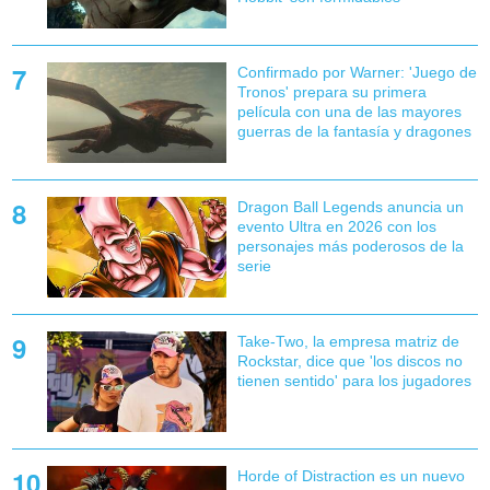
Confirmado por Warner: 'Juego de
Tronos' prepara su primera
película con una de las mayores
guerras de la fantasía y dragones
Dragon Ball Legends anuncia un
evento Ultra en 2026 con los
personajes más poderosos de la
serie
Take-Two, la empresa matriz de
Rockstar, dice que 'los discos no
tienen sentido' para los jugadores
Horde of Distraction es un nuevo