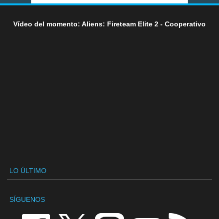
Vídeo del momento: Aliens: Fireteam Elite 2 - Cooperativo
LO ÚLTIMO
SÍGUENOS