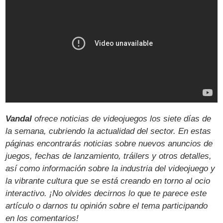
Vandal
ofrece noticias de videojuegos los siete días de
la semana, cubriendo la actualidad del sector. En estas
páginas encontrarás noticias sobre nuevos anuncios de
juegos, fechas de lanzamiento, tráilers y otros detalles,
así como información sobre la industria del videojuego y
la vibrante cultura que se está creando en torno al ocio
interactivo. ¡No olvides decirnos lo que te parece este
artículo o darnos tu opinión sobre el tema participando
en los comentarios!