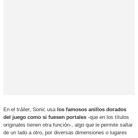
En el tráiler, Sonic usa
los famosos anillos dorados
del juego como si fuesen portales
-que en los títulos
originales tienen otra función-, algo que le permite saltar
de un lado a otro, por diversas dimensiones o lugares