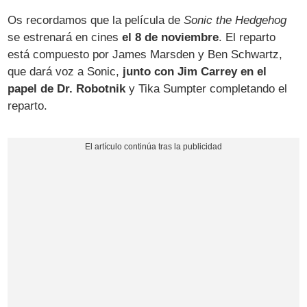
Os recordamos que la película de
Sonic the Hedgehog
se estrenará en cines
el 8 de noviembre
. El reparto
está compuesto por James Marsden y Ben Schwartz,
que dará voz a Sonic,
junto con Jim Carrey en el
papel de Dr. Robotnik
y Tika Sumpter completando el
reparto.