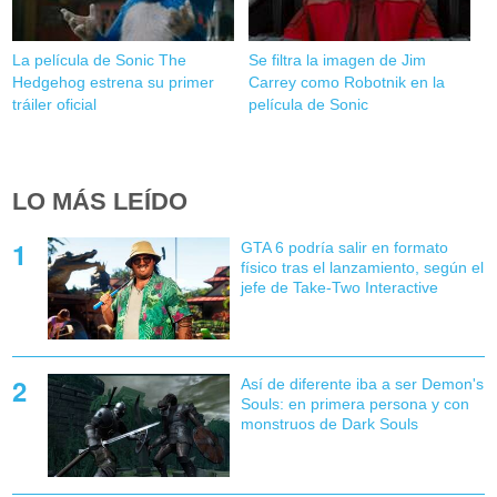
La película de Sonic The
Se filtra la imagen de Jim
Hedgehog estrena su primer
Carrey como Robotnik en la
tráiler oficial
película de Sonic
LO MÁS LEÍDO
GTA 6 podría salir en formato
físico tras el lanzamiento, según el
jefe de Take-Two Interactive
Así de diferente iba a ser Demon's
Souls: en primera persona y con
monstruos de Dark Souls