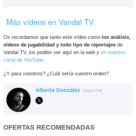
Más vídeos en Vandal TV
Os recordamos que tanto este vídeo como
los análisis,
vídeos de jugabilidad y todo tipo de reportajes
de
Vandal TV, los podéis ver aquí en la web y
en nuestro
canal de YouTube
.
¿Y para vosotros? ¿Cuál sería vuestro orden?
Alberto González
REDACTOR
OFERTAS RECOMENDADAS