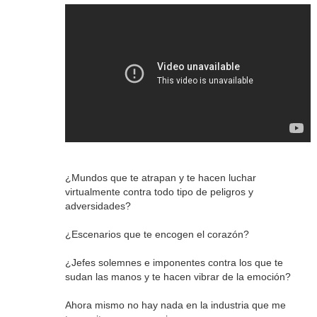
¿Mundos que te atrapan y te hacen luchar
virtualmente contra todo tipo de peligros y
adversidades?
¿Escenarios que te encogen el corazón?
¿Jefes solemnes e imponentes contra los que te
sudan las manos y te hacen vibrar de la emoción?
Ahora mismo no hay nada en la industria que me