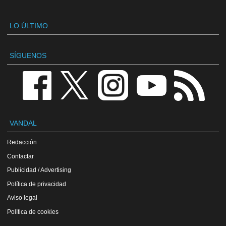
LO ÚLTIMO
SÍGUENOS
VANDAL
Redacción
Contactar
Publicidad / Advertising
Política de privacidad
Aviso legal
Política de cookies