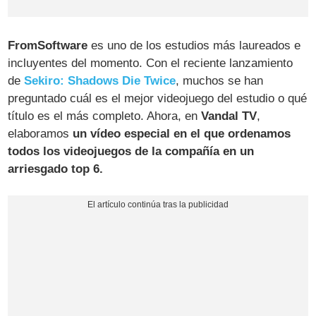
FromSoftware
es uno de los estudios más laureados e
incluyentes del momento. Con el reciente lanzamiento
de
Sekiro: Shadows Die Twice
, muchos se han
preguntado cuál es el mejor videojuego del estudio o qué
título es el más completo. Ahora, en
Vandal TV
,
elaboramos
un vídeo especial en el que ordenamos
todos los videojuegos de la compañía en un
arriesgado top 6.