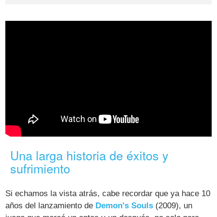
Una larga historia de éxitos y
sufrimiento
Si echamos la vista atrás, cabe recordar que ya hace 10
años del lanzamiento de
Demon's Souls
(2009), un