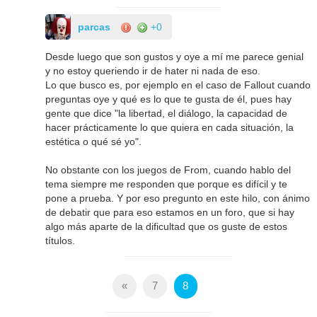
parcas
+0
Desde luego que son gustos y oye a mí me parece genial
y no estoy queriendo ir de hater ni nada de eso.
Lo que busco es, por ejemplo en el caso de Fallout cuando
preguntas oye y qué es lo que te gusta de él, pues hay
gente que dice "la libertad, el diálogo, la capacidad de
hacer prácticamente lo que quiera en cada situación, la
estética o qué sé yo".
No obstante con los juegos de From, cuando hablo del
tema siempre me responden que porque es difícil y te
pone a prueba. Y por eso pregunto en este hilo, con ánimo
de debatir que para eso estamos en un foro, que si hay
algo más aparte de la dificultad que os guste de estos
títulos.
«
7
8