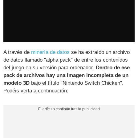
A través de
minería de datos
se ha extraído un archivo
de datos llamado "alpha pack" de entre los contenidos
del juego en su versión para ordenador.
Dentro de ese
pack de archivos hay una imagen incompleta de un
modelo 3D
bajo el título "Nintendo Switch Chicken".
Podéis verla a continuación: