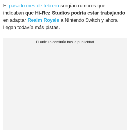
El
pasado mes de febrero
surgían rumores que
indicaban
que Hi-Rez Studios podría estar trabajando
en adaptar
Realm Royale
a Nintendo Switch y ahora
llegan todavía más pistas.