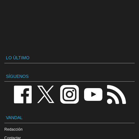
LO ÚLTIMO
SÍGUENOS
VANDAL
Redacción
Contactar