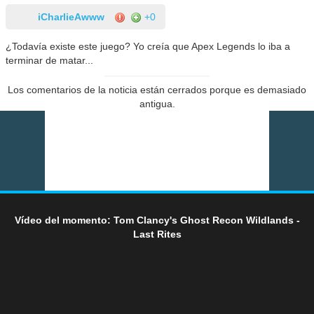
iCharlieAwww
+0
¿Todavía existe este juego? Yo creía que Apex Legends lo iba a
terminar de matar...
Los comentarios de la noticia están cerrados porque es demasiado
antigua.
Vídeo del momento: Tom Clancy's Ghost Recon Wildlands -
Last Rites