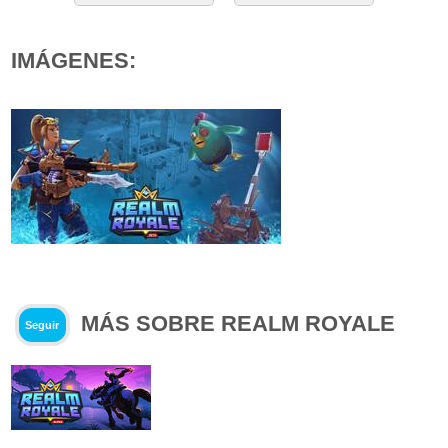
IMÁGENES:
MÁS SOBRE REALM ROYALE
Seguir