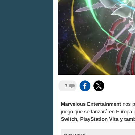
7
Marvelous Entertainment
nos p
juego que se lanzará en Europa 
Switch, PlayStation Vita y tam