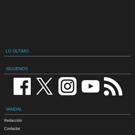
LO ÚLTIMO
SÍGUENOS
VANDAL
Redacción
Contactar