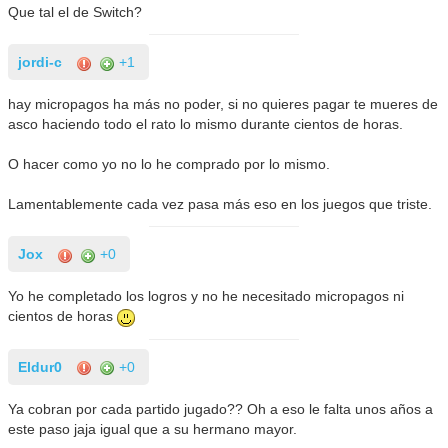
Que tal el de Switch?
jordi-c
+1
hay micropagos ha más no poder, si no quieres pagar te mueres de
asco haciendo todo el rato lo mismo durante cientos de horas.
O hacer como yo no lo he comprado por lo mismo.
Lamentablemente cada vez pasa más eso en los juegos que triste.
Jox
+0
Yo he completado los logros y no he necesitado micropagos ni
cientos de horas
Eldur0
+0
Ya cobran por cada partido jugado?? Oh a eso le falta unos años a
este paso jaja igual que a su hermano mayor.