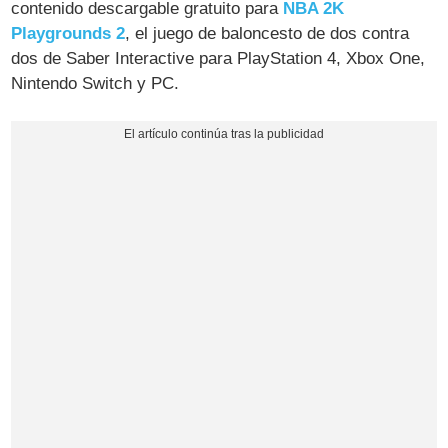
contenido descargable gratuito para
NBA 2K
Playgrounds 2
, el juego de baloncesto de dos contra
dos de Saber Interactive para PlayStation 4, Xbox One,
Nintendo Switch y PC.