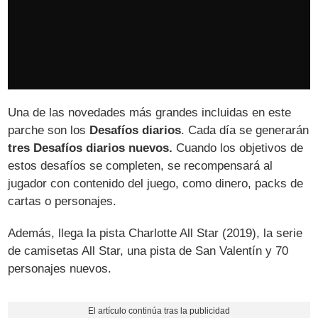
Una de las novedades más grandes incluidas en este
parche son los
Desafíos diarios
. Cada día se generarán
tres Desafíos diarios nuevos.
Cuando los objetivos de
estos desafíos se completen, se recompensará al
jugador con contenido del juego, como dinero, packs de
cartas o personajes.
Además, llega la pista Charlotte All Star (2019), la serie
de camisetas All Star, una pista de San Valentín y 70
personajes nuevos.