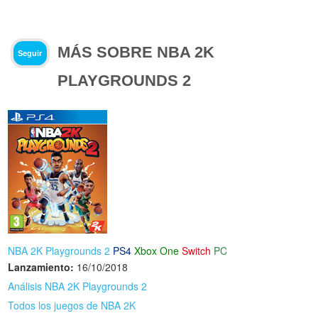
MÁS SOBRE NBA 2K
Seguir
PLAYGROUNDS 2
NBA 2K Playgrounds 2
PS4
Xbox One
Switch
PC
Lanzamiento:
16/10/2018
Análisis NBA 2K Playgrounds 2
Todos los juegos de NBA 2K