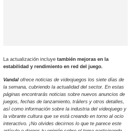
La actualización incluye
también mejoras en la
estabilidad y rendimiento en red del juego.
Vandal
ofrece noticias de videojuegos los siete días de
la semana, cubriendo la actualidad del sector. En estas
páginas encontrarás noticias sobre nuevos anuncios de
juegos, fechas de lanzamiento, tráilers y otros detalles,
así como información sobre la industria del videojuego y
la vibrante cultura que se está creando en torno al ocio
interactivo. ¡No olvides decirnos lo que te parece este
artículo o darnos tu opinión sobre el tema participando