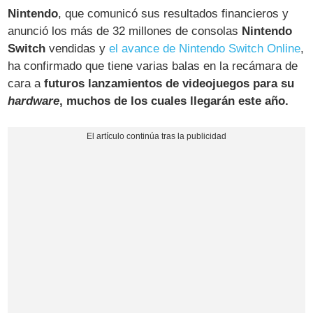
Nintendo
, que comunicó sus resultados financieros y
anunció los más de 32 millones de consolas
Nintendo
Switch
vendidas y
el avance de Nintendo Switch Online
,
ha confirmado que tiene varias balas en la recámara de
cara a
futuros lanzamientos de videojuegos para su
hardware
, muchos de los cuales llegarán este año.