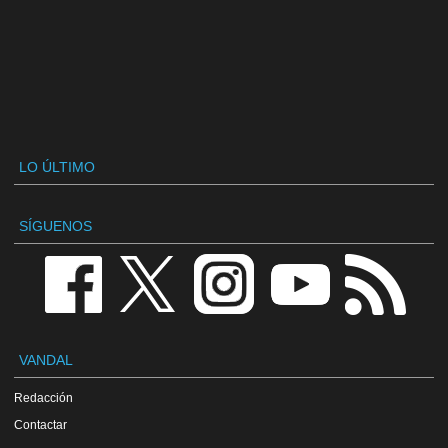
LO ÚLTIMO
SÍGUENOS
VANDAL
Redacción
Contactar