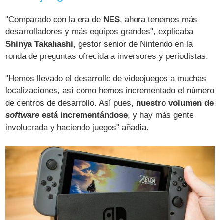
"Comparado con la era de
NES
, ahora tenemos más
desarrolladores y más equipos grandes", explicaba
Shinya Takahashi
, gestor senior de Nintendo en la
ronda de preguntas ofrecida a inversores y periodistas.
"Hemos llevado el desarrollo de videojuegos a muchas
localizaciones, así como hemos incrementado el número
de centros de desarrollo. Así pues,
nuestro volumen de
software
está incrementándose
, y hay más gente
involucrada y haciendo juegos" añadía.