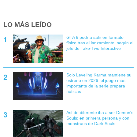
LO MÁS LEÍDO
GTA 6 podría salir en formato
físico tras el lanzamiento, según el
jefe de Take-Two Interactive
Solo Leveling Karma mantiene su
estreno en 2026: el juego más
importante de la serie prepara
noticias
Así de diferente iba a ser Demon's
Souls: en primera persona y con
monstruos de Dark Souls