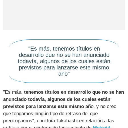
"Es más, tenemos títulos en
desarrollo que no se han anunciado
todavía, algunos de los cuales están
previstos para lanzarse este mismo
año"
"Es más,
tenemos títulos en desarrollo que no se han
anunciado todavía, algunos de los cuales están
previstos para lanzarse este mismo añ
o, y no creo
que tengamos ningún tipo de retraso del que
preocuparnos", concluía Takahashi en relación a las
críticas por el postergado lanzamiento de
Metroid