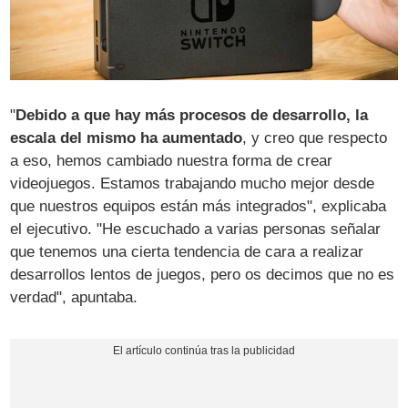
"
Debido a que hay más procesos de desarrollo, la
escala del mismo ha aumentado
, y creo que respecto
a eso, hemos cambiado nuestra forma de crear
videojuegos. Estamos trabajando mucho mejor desde
que nuestros equipos están más integrados", explicaba
el ejecutivo. "He escuchado a varias personas señalar
que tenemos una cierta tendencia de cara a realizar
desarrollos lentos de juegos, pero os decimos que no es
verdad", apuntaba.