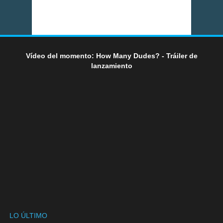
Vídeo del momento: How Many Dudes? - Tráiler de
lanzamiento
LO ÚLTIMO