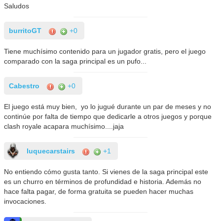
Saludos
burritoGT
+0
Tiene muchísimo contenido para un jugador gratis, pero el juego
comparado con la saga principal es un pufo...
Cabestro
+0
El juego está muy bien, yo lo jugué durante un par de meses y no
continúe por falta de tiempo que dedicarle a otros juegos y porque
clash royale acapara muchísimo....jaja
luquecarstairs
+1
No entiendo cómo gusta tanto. Si vienes de la saga principal este
es un churro en términos de profundidad e historia. Además no
hace falta pagar, de forma gratuita se pueden hacer muchas
invocaciones.