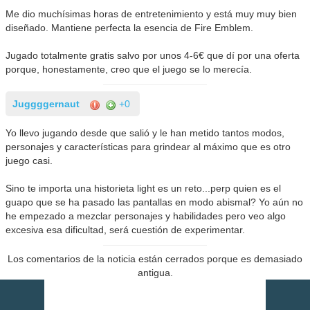
Me dio muchísimas horas de entretenimiento y está muy muy bien
diseñado. Mantiene perfecta la esencia de Fire Emblem.
Jugado totalmente gratis salvo por unos 4-6€ que dí por una oferta
porque, honestamente, creo que el juego se lo merecía.
Juggggernaut
+0
Yo llevo jugando desde que salió y le han metido tantos modos,
personajes y características para grindear al máximo que es otro
juego casi.
Sino te importa una historieta light es un reto...perp quien es el
guapo que se ha pasado las pantallas en modo abismal? Yo aún no
he empezado a mezclar personajes y habilidades pero veo algo
excesiva esa dificultad, será cuestión de experimentar.
Los comentarios de la noticia están cerrados porque es demasiado
antigua.