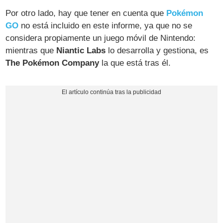
Por otro lado, hay que tener en cuenta que
Pokémon
GO
no está incluido en este informe, ya que no se
considera propiamente un juego móvil de Nintendo:
mientras que
Niantic Labs
lo desarrolla y gestiona, es
The Pokémon Company
la que está tras él.