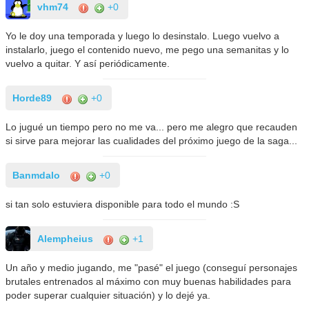
vhm74
+0
Yo le doy una temporada y luego lo desinstalo. Luego vuelvo a
instalarlo, juego el contenido nuevo, me pego una semanitas y lo
vuelvo a quitar. Y así periódicamente.
Horde89
+0
Lo jugué un tiempo pero no me va... pero me alegro que recauden
si sirve para mejorar las cualidades del próximo juego de la saga...
Banmdalo
+0
si tan solo estuviera disponible para todo el mundo :S
Alempheius
+1
Un año y medio jugando, me "pasé" el juego (conseguí personajes
brutales entrenados al máximo con muy buenas habilidades para
poder superar cualquier situación) y lo dejé ya.