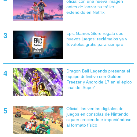
oficial con una nueva imagen
antes de lanzar su tráiler
extendido en Netflix
Epic Games Store regala dos
nuevos juegos: reclámalos ya y
llévatelos gratis para siempre
Dragon Ball Legends presenta el
equipo definitivo con Golden
Freezer y Androide 17 en el épico
final de 'Super'
Oficial: las ventas digitales de
juegos en consolas de Nintendo
siguen creciendo e imponiéndose
al formato físico