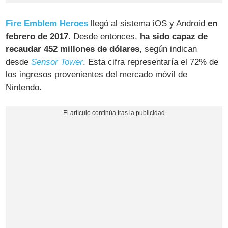
Fire Emblem Heroes
llegó al sistema iOS y Android
en
febrero de 2017
. Desde entonces,
ha sido capaz de
recaudar 452 millones de dólares
, según indican
desde
Sensor Tower
. Esta cifra representaría el 72% de
los ingresos provenientes del mercado móvil de
Nintendo.