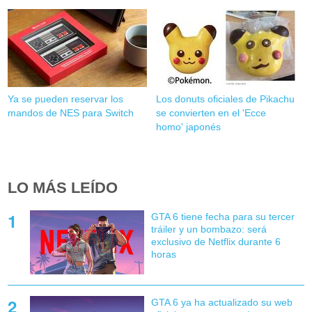
Ya se pueden reservar los
Los donuts oficiales de Pikachu
mandos de NES para Switch
se convierten en el 'Ecce
homo' japonés
LO MÁS LEÍDO
GTA 6 tiene fecha para su tercer
tráiler y un bombazo: será
exclusivo de Netflix durante 6
horas
GTA 6 ya ha actualizado su web