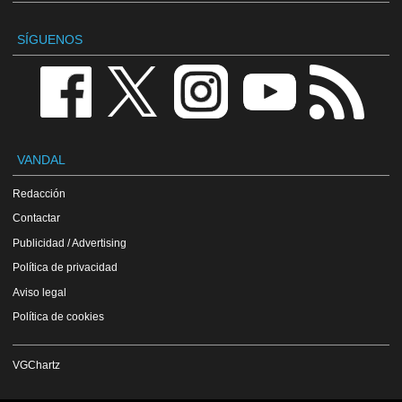
SÍGUENOS
VANDAL
Redacción
Contactar
Publicidad / Advertising
Política de privacidad
Aviso legal
Política de cookies
VGChartz