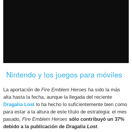
Nintendo y los juegos para móviles
La aportación de
Fire Emblem Heroes
ha sido la más
alta hasta la fecha, aunque la llegada del reciente
Dragalia Lost
lo ha hecho lo suficientemente bien como
para estar a la altura de este título de estrategia: el mes
pasado,
Fire Emblem Heroes
sólo contribuyó un 37%
debido a la publicación de
Dragalia Lost
.