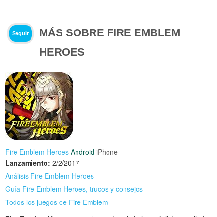
MÁS SOBRE FIRE EMBLEM
Seguir
HEROES
Fire Emblem Heroes
Android
iPhone
Lanzamiento:
2/2/2017
Análisis Fire Emblem Heroes
Guía Fire Emblem Heroes, trucos y consejos
Todos los juegos de Fire Emblem