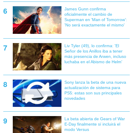
James Gunn confirma
oficialmente el cambio de
Superman en 'Man of Tomorrow':
'No será exactamente el mismo'
Liv Tyler (49), lo confirma: 'El
Señor de los Anillos iba a tener
más presencia de Arwen, incluso
luchaba en el Abismo de Helm'
Sony lanza la beta de una nueva
actualización de sistema para
PS5: estas son sus principales
novedades
La beta abierta de Gears of War
E-Day finalmente sí incluirá el
modo Versus