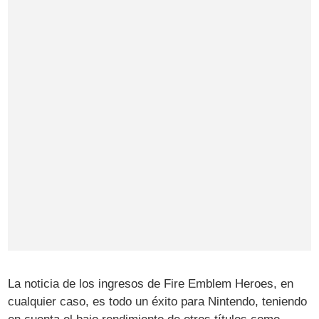
La noticia de los ingresos de Fire Emblem Heroes, en
cualquier caso, es todo un éxito para Nintendo, teniendo