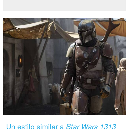
Un estilo similar a
Star Wars 1313