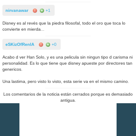
nirvanawar
+1
Disney es al revés que la piedra filosofal, todo el oro que toca lo
convierte en mierda...
eSKizOfRenIA
+0
Acabo d ver Han Solo, y es una pelicula sin ningun tipo d carisma ni
personalidad. Es lo que tiene que disney apueste por directores tan
genericos.
Una lastima, pero visto lo visto, esta serie va en el mismo camino.
Los comentarios de la noticia están cerrados porque es demasiado
antigua.