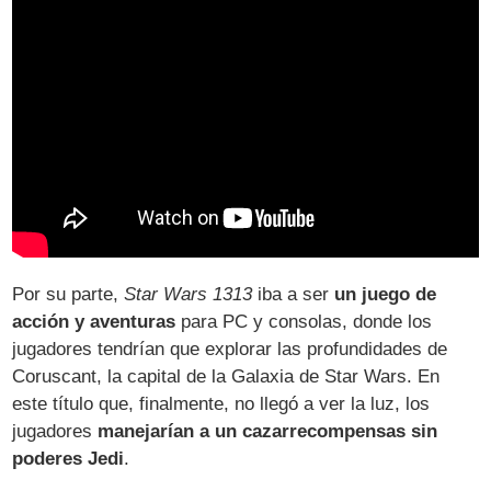
Por su parte,
Star Wars 1313
iba a ser
un juego de
acción y aventuras
para PC y consolas, donde los
jugadores tendrían que explorar las profundidades de
Coruscant, la capital de la Galaxia de Star Wars. En
este título que, finalmente, no llegó a ver la luz, los
jugadores
manejarían a un cazarrecompensas sin
poderes Jedi
.