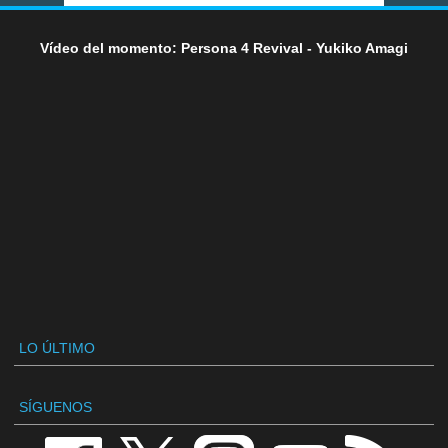
Vídeo del momento: Persona 4 Revival - Yukiko Amagi
LO ÚLTIMO
SÍGUENOS