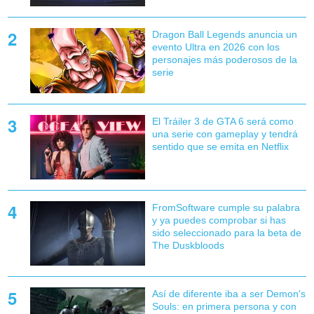
Dragon Ball Legends anuncia un
evento Ultra en 2026 con los
personajes más poderosos de la
serie
El Tráiler 3 de GTA 6 será como
una serie con gameplay y tendrá
sentido que se emita en Netflix
FromSoftware cumple su palabra
y ya puedes comprobar si has
sido seleccionado para la beta de
The Duskbloods
Así de diferente iba a ser Demon's
Souls: en primera persona y con