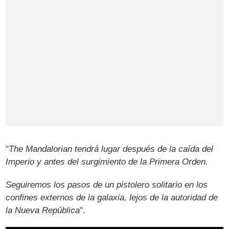
"
The Mandalorian tendrá lugar después de la caída del
Imperio y antes del surgimiento de la Primera Orden.
Seguiremos los pasos de un pistolero solitario en los
confines externos de la galaxia, lejos de la autoridad de
la Nueva República
".