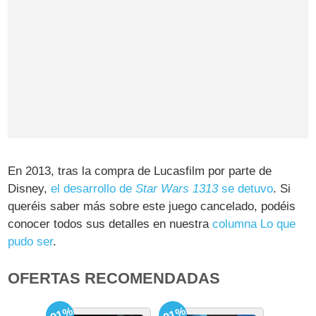
En 2013, tras la compra de Lucasfilm por parte de
Disney,
el desarrollo de
Star Wars 1313
se detuvo
. Si
queréis saber más sobre este juego cancelado, podéis
conocer todos sus detalles en nuestra
columna Lo que
pudo ser
.
OFERTAS RECOMENDADAS
-91%
-91%