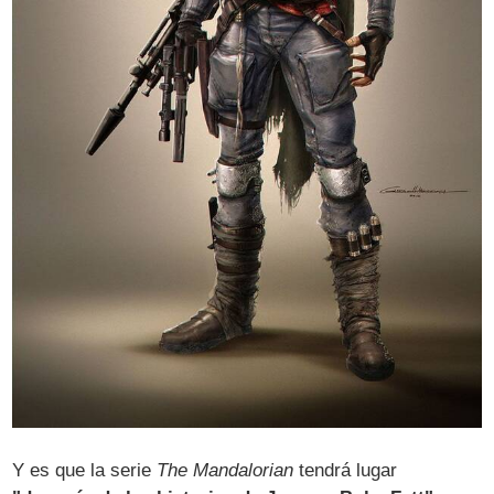
Y es que la serie
The Mandalorian
tendrá lugar