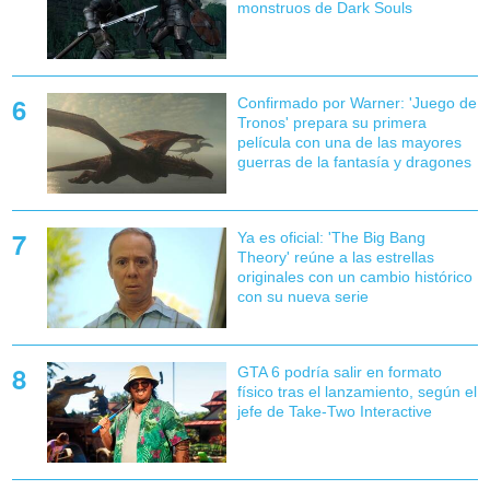
monstruos de Dark Souls
Confirmado por Warner: 'Juego de
Tronos' prepara su primera
película con una de las mayores
guerras de la fantasía y dragones
Ya es oficial: 'The Big Bang
Theory' reúne a las estrellas
originales con un cambio histórico
con su nueva serie
GTA 6 podría salir en formato
físico tras el lanzamiento, según el
jefe de Take-Two Interactive