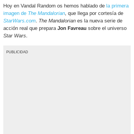
Hoy en Vandal Random os hemos hablado de
la primera
imagen de
The Mandalorian
, que llega por cortesía de
StarWars.com
.
The Mandalorian
es la nueva serie de
acción real que prepara
Jon Favreau
sobre el universo
Star Wars
.
PUBLICIDAD