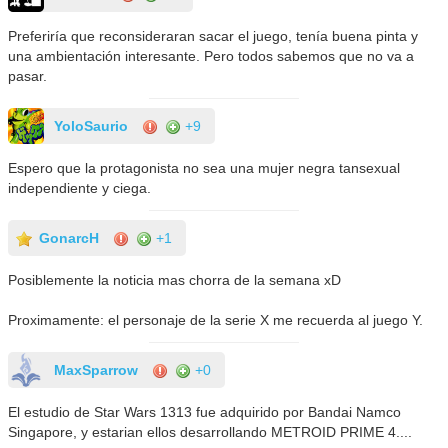
Preferiría que reconsideraran sacar el juego, tenía buena pinta y
una ambientación interesante. Pero todos sabemos que no va a
pasar.
YoloSaurio
+9
Espero que la protagonista no sea una mujer negra tansexual
independiente y ciega.
GonarcH
+1
Posiblemente la noticia mas chorra de la semana xD
Proximamente: el personaje de la serie X me recuerda al juego Y.
MaxSparrow
+0
El estudio de Star Wars 1313 fue adquirido por Bandai Namco
Singapore, y estarian ellos desarrollando METROID PRIME 4....