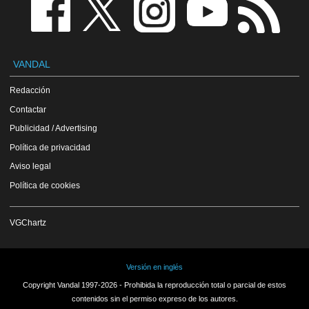
VANDAL
Redacción
Contactar
Publicidad / Advertising
Política de privacidad
Aviso legal
Política de cookies
VGChartz
Versión en inglés
Copyright Vandal 1997-2026 - Prohibida la reproducción total o parcial de estos
contenidos sin el permiso expreso de los autores.