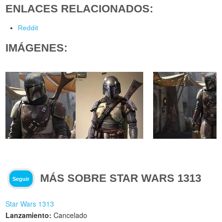
ENLACES RELACIONADOS:
Reddit
IMÁGENES:
MÁS SOBRE STAR WARS 1313
Seguir
Star Wars 1313
Lanzamiento:
Cancelado