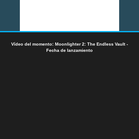
Vídeo del momento: Moonlighter 2: The Endless Vault -
Fecha de lanzamiento