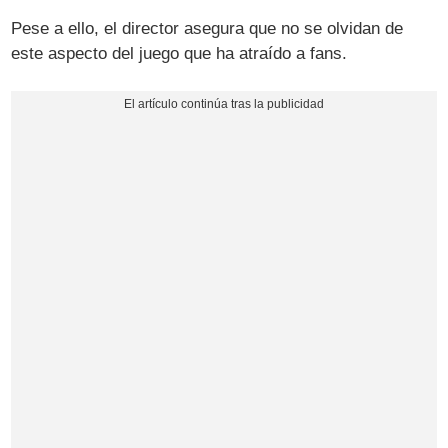
Pese a ello, el director asegura que no se olvidan de
este aspecto del juego que ha atraído a fans.