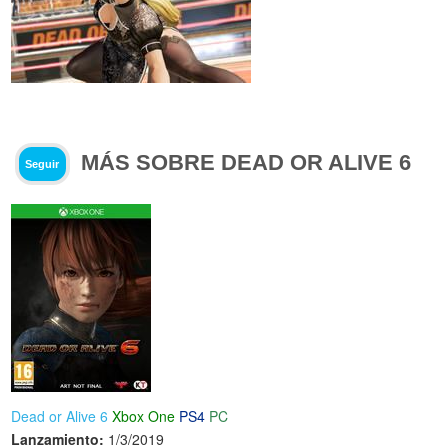
MÁS SOBRE DEAD OR ALIVE 6
Seguir
Dead or Alive 6
Xbox One
PS4
PC
Lanzamiento:
1/3/2019