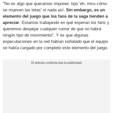
"No es algo que queramos imponer, tipo 'eh, mira cómo
se mueven las tetas' ni nada así.
Sin embargo, es un
elemento del juego que los fans de la saga tienden a
apreciar
. Estamos trabajando en qué esperan los fans y
queremos despejar cualquier rumor de que no habrá
ningún tipo de movimiento". Y es que algunas
especulaciones en la red habían señalado que el equipo
se había cargado por completo este elemento del juego.