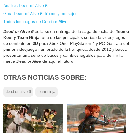
Análisis Dead or Alive 6
Guía Dead or Alive 6, trucos y consejos
Todos los juegos de Dead or Alive
Dead or Alive 6
es la sexta entrega de la saga de lucha de
Tecmo
Koei y Team Ninja
, una de las principales series de videojuegos
de combate en
3D
para Xbox One, PlayStation 4 y PC. Se trata del
primer videojuego numerado de la franquicia desde 2012 y busca
presentar una serie de bases y cambios jugables para definir la
marca
Dead or Alive
de aquí al futuro.
OTRAS NOTICIAS SOBRE:
dead or alive 6
team ninja