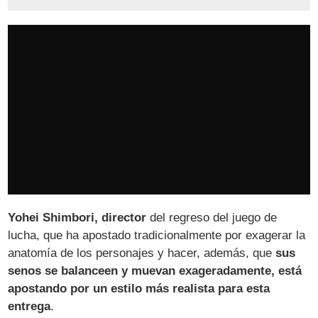
Yohei Shimbori, director
del regreso del juego de
lucha, que ha apostado tradicionalmente por exagerar la
anatomía de los personajes y hacer, además, que
sus
senos se balanceen y muevan exageradamente, está
apostando por un estilo más realista para esta
entrega
.