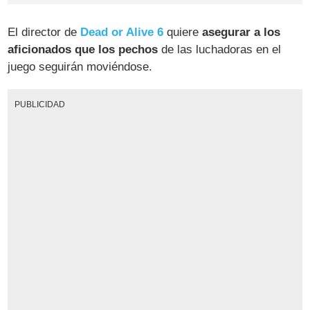
El director de
Dead or Alive 6
quiere
asegurar a los
aficionados que los pechos
de las luchadoras en el
juego seguirán moviéndose.
PUBLICIDAD