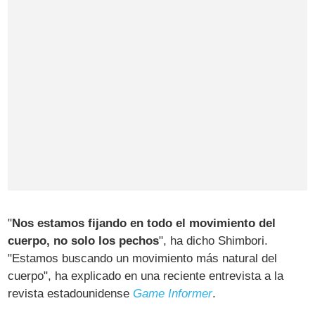
"
Nos estamos fijando en todo el movimiento del
cuerpo, no solo los pechos
", ha dicho Shimbori.
"Estamos buscando un movimiento más natural del
cuerpo", ha explicado en una reciente entrevista a la
revista estadounidense
Game Informer
.