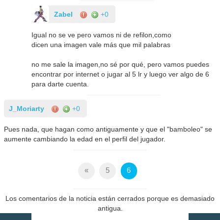
Zabel
+0
Igual no se ve pero vamos ni de refilon,como
dicen una imagen vale más que mil palabras
no me sale la imagen,no sé por qué, pero vamos puedes
encontrar por internet o jugar al 5 lr y luego ver algo de 6
para darte cuenta.
J_Moriarty
+0
Pues nada, que hagan como antiguamente y que el "bamboleo" se
aumente cambiando la edad en el perfil del jugador.
«
5
6
Los comentarios de la noticia están cerrados porque es demasiado
antigua.