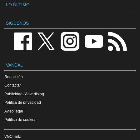
LO ÚLTIMO
SÍGUENOS
VANDAL
Redacción
Contactar
Publicidad / Advertising
Política de privacidad
Aviso legal
Política de cookies
VGChartz