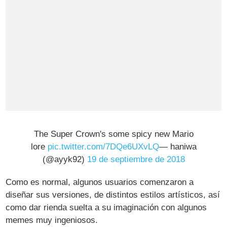
The Super Crown's some spicy new Mario
lore
pic.twitter.com/7DQe6UXvLQ
— haniwa
(@ayyk92)
19 de septiembre de 2018
Como es normal, algunos usuarios comenzaron a
diseñar sus versiones, de distintos estilos artísticos, así
como dar rienda suelta a su imaginación con algunos
memes muy ingeniosos.