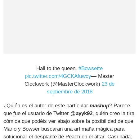
Hail to the queen.
#Bowsette
pic.twitter.com/4GCKAfuwcy
— Master
Clockwork (@MasterClockwork)
23 de
septiembre de 2018
¿Quién es el autor de este particular
mashup
? Parece
que fue el usuario de Twitter
@ayyk92
, quién creo la tira
cómica que podéis ver abajo sobre la posibilidad de que
Mario y Bowser buscaran una artimaña mágica para
solucionar el desplante de Peach en el altar. Casi nada.