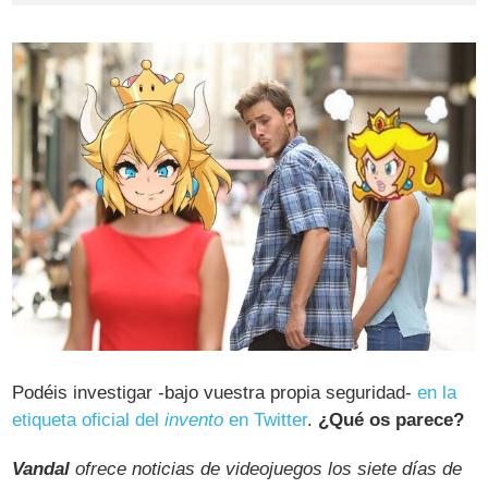
Podéis investigar -bajo vuestra propia seguridad-
en la
etiqueta oficial del
invento
en Twitter
.
¿Qué os parece?
Vandal
ofrece noticias de videojuegos los siete días de