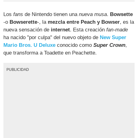
Los
fans
de Nintendo tienen una
nueva musa
.
Bowsette
-o
Bowserette
-, la
mezcla entre Peach y Bowser
, es la
nueva sensación de
internet
. Esta creación
fan-made
ha nacido "por culpa" del nuevo objeto de
New Super
Mario Bros. U Deluxe
conocido como
Super Crown
,
que transforma a Toadette en Peachette.
PUBLICIDAD