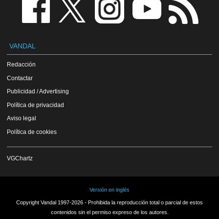
VANDAL
Redacción
Contactar
Publicidad / Advertising
Política de privacidad
Aviso legal
Política de cookies
VGChartz
Versión en inglés
Copyright Vandal 1997-2026 - Prohibida la reproducción total o parcial de estos
contenidos sin el permiso expreso de los autores.