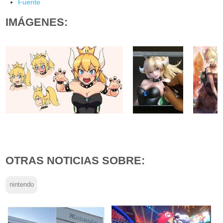
Fuente
IMÁGENES:
OTRAS NOTICIAS SOBRE:
nintendo