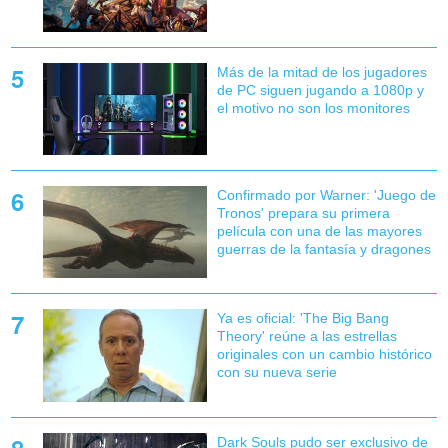
Más de la mitad de los jugadores
de PC siguen jugando a 1080p y
el motivo no son los monitores
Confirmado por Warner: 'Juego de
Tronos' prepara su primera
película con una de las mayores
guerras de la fantasía y dragones
Ya es oficial: 'The Big Bang
Theory' reúne a las estrellas
originales con un cambio histórico
con su nueva serie
Dark Souls pudo ser exclusivo de