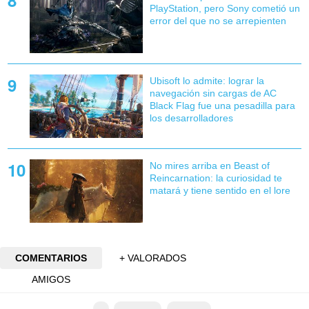
PlayStation, pero Sony cometió un
error del que no se arrepienten
Ubisoft lo admite: lograr la
navegación sin cargas de AC
Black Flag fue una pesadilla para
los desarrolladores
No mires arriba en Beast of
Reincarnation: la curiosidad te
matará y tiene sentido en el lore
COMENTARIOS
+ VALORADOS
AMIGOS