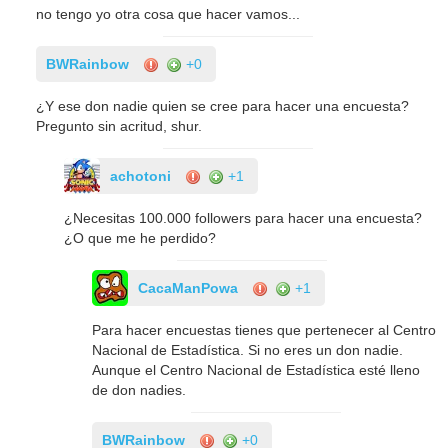
no tengo yo otra cosa que hacer vamos...
BWRainbow
+0
¿Y ese don nadie quien se cree para hacer una encuesta?
Pregunto sin acritud, shur.
achotoni
+1
¿Necesitas 100.000 followers para hacer una encuesta?
¿O que me he perdido?
CacaManPowa
+1
Para hacer encuestas tienes que pertenecer al Centro
Nacional de Estadística. Si no eres un don nadie.
Aunque el Centro Nacional de Estadística esté lleno
de don nadies.
BWRainbow
+0