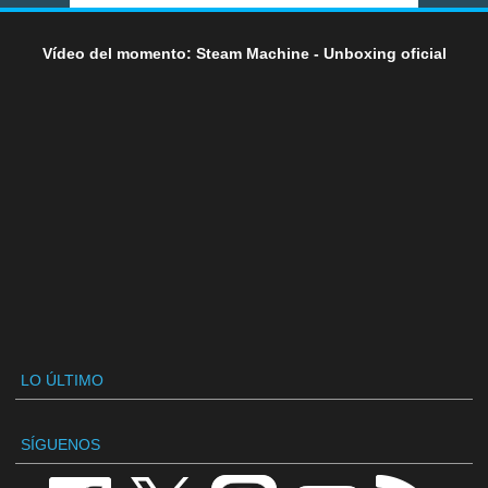
Vídeo del momento: Steam Machine - Unboxing oficial
LO ÚLTIMO
SÍGUENOS