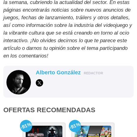
la semana, cubriendo la actualidad del sector. En estas
páginas encontrarás noticias sobre nuevos anuncios de
juegos, fechas de lanzamiento, tráilers y otros detalles,
así como información sobre la industria del videojuego y
la vibrante cultura que se está creando en torno al ocio
interactivo. ¡No olvides decirnos lo que te parece este
artículo o darnos tu opinión sobre el tema participando
en los comentarios!
Alberto González
REDACTOR
OFERTAS RECOMENDADAS
-91%
-91%