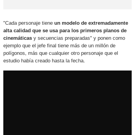
"Cada personaje tiene
un modelo de extremadamente
alta calidad que se usa para los primeros planos de
cinemáticas
y secuencias preparadas" y ponen como
ejemplo que el jefe final tiene más de un millón de
polígonos, más que cualquier otro personaje que el
estudio había creado hasta la fecha.