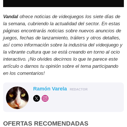
Vandal
ofrece noticias de videojuegos los siete días de
la semana, cubriendo la actualidad del sector. En estas
páginas encontrarás noticias sobre nuevos anuncios de
juegos, fechas de lanzamiento, tráilers y otros detalles,
así como información sobre la industria del videojuego y
la vibrante cultura que se está creando en torno al ocio
interactivo. ¡No olvides decirnos lo que te parece este
artículo o darnos tu opinión sobre el tema participando
en los comentarios!
Ramón Varela
REDACTOR
OFERTAS RECOMENDADAS