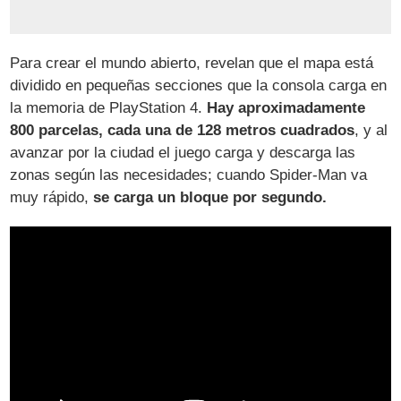
Para crear el mundo abierto, revelan que el mapa está
dividido en pequeñas secciones que la consola carga en
la memoria de PlayStation 4.
Hay aproximadamente
800 parcelas, cada una de 128 metros cuadrados
, y al
avanzar por la ciudad el juego carga y descarga las
zonas según las necesidades; cuando Spider-Man va
muy rápido,
se carga un bloque por segundo.