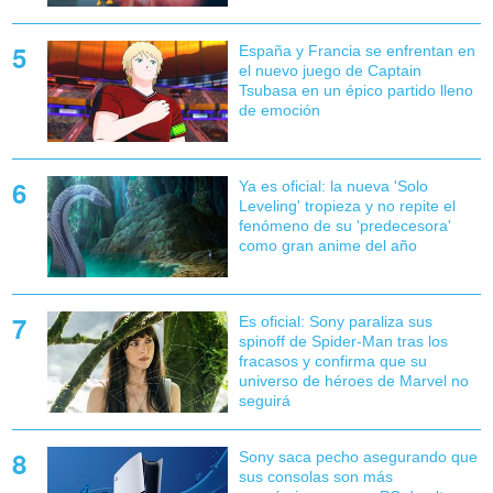
España y Francia se enfrentan en
el nuevo juego de Captain
Tsubasa en un épico partido lleno
de emoción
Ya es oficial: la nueva 'Solo
Leveling' tropieza y no repite el
fenómeno de su 'predecesora'
como gran anime del año
Es oficial: Sony paraliza sus
spinoff de Spider-Man tras los
fracasos y confirma que su
universo de héroes de Marvel no
seguirá
Sony saca pecho asegurando que
sus consolas son más