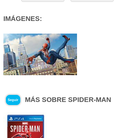
IMÁGENES:
MÁS SOBRE SPIDER-MAN
Seguir