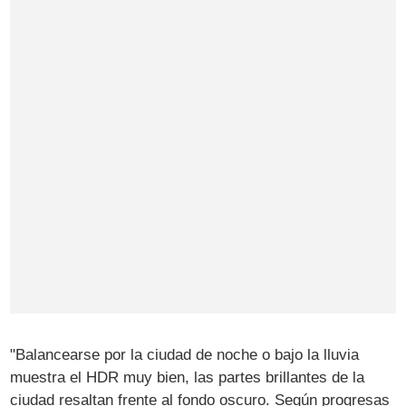
"Balancearse por la ciudad de noche o bajo la lluvia
muestra el HDR muy bien, las partes brillantes de la
ciudad resaltan frente al fondo oscuro. Según progresas