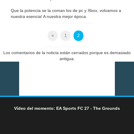
Que la potencia se la coman los de pc y Xbox, volvamos a
nuestra esencia! A nuestra mejor época.
«
1
2
Los comentarios de la noticia están cerrados porque es demasiado
antigua.
Vídeo del momento: EA Sports FC 27 - The Grounds