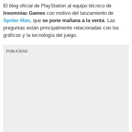
El blog oficial de PlayStation al equipo técnico de
Insomniac Games
con motivo del lanzamiento de
Spider-Man
, que
se pone mañana a la venta
. Las
preguntas están principalmente relacionadas con los
gráficos y la tecnología del juego.
PUBLICIDAD