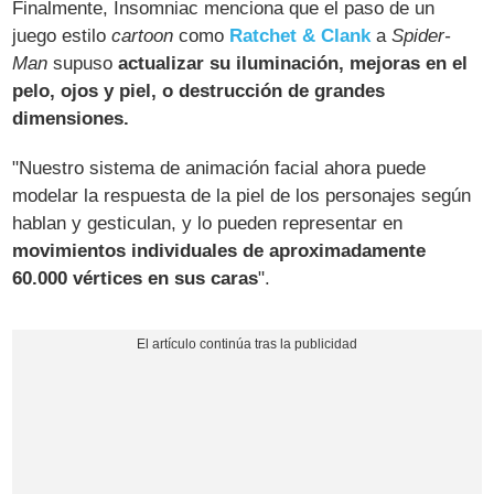
Finalmente, Insomniac menciona que el paso de un
juego estilo
cartoon
como
Ratchet & Clank
a
Spider-
Man
supuso
actualizar su iluminación, mejoras en el
pelo, ojos y piel, o destrucción de grandes
dimensiones.
"Nuestro sistema de animación facial ahora puede
modelar la respuesta de la piel de los personajes según
hablan y gesticulan, y lo pueden representar en
movimientos individuales de aproximadamente
60.000 vértices en sus caras
".