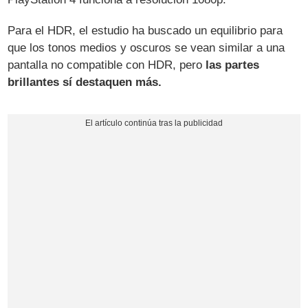
Para el HDR, el estudio ha buscado un equilibrio para
que los tonos medios y oscuros se vean similar a una
pantalla no compatible con HDR, pero
las partes
brillantes sí destaquen más.