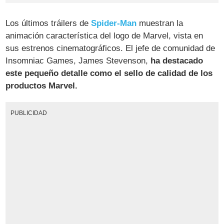
Los últimos tráilers de
Spider-Man
muestran la
animación característica del logo de Marvel, vista en
sus estrenos cinematográficos. El jefe de comunidad de
Insomniac Games, James Stevenson,
ha destacado
este pequeño detalle como el sello de calidad de los
productos Marvel.
PUBLICIDAD