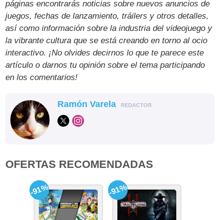
páginas encontrarás noticias sobre nuevos anuncios de
juegos, fechas de lanzamiento, tráilers y otros detalles,
así como información sobre la industria del videojuego y
la vibrante cultura que se está creando en torno al ocio
interactivo. ¡No olvides decirnos lo que te parece este
artículo o darnos tu opinión sobre el tema participando
en los comentarios!
Ramón Varela
REDACTOR
OFERTAS RECOMENDADAS
-91%
-91%