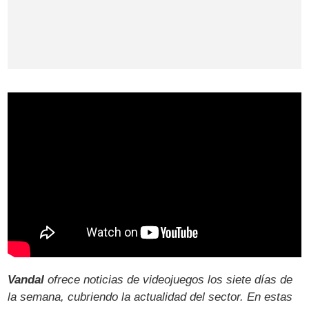
Vandal
ofrece noticias de videojuegos los siete días de
la semana, cubriendo la actualidad del sector. En estas