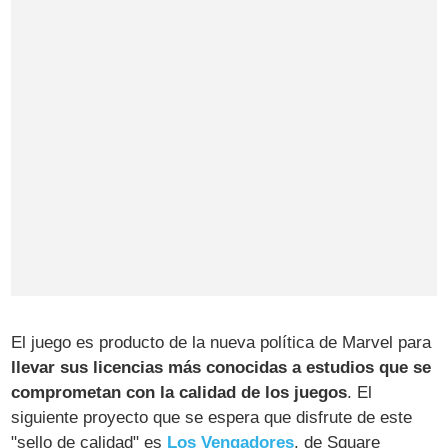
El juego es producto de la nueva política de Marvel para
llevar sus licencias más conocidas a estudios que se
comprometan con la calidad de los juegos
. El
siguiente proyecto que se espera que disfrute de este
"sello de calidad" es
Los Vengadores
, de Square