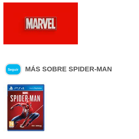
MÁS SOBRE SPIDER-MAN
Seguir