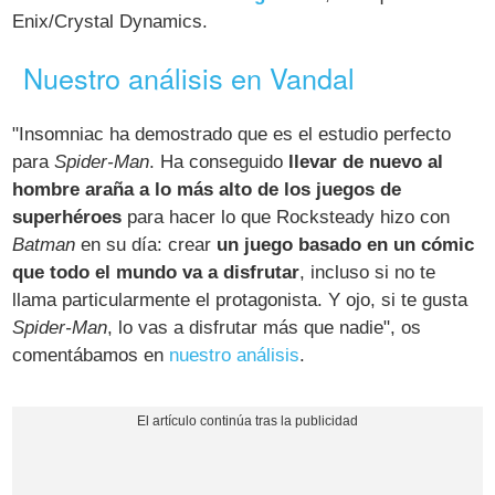
Enix/Crystal Dynamics.
Nuestro análisis en Vandal
"Insomniac ha demostrado que es el estudio perfecto
para
Spider-Man
. Ha conseguido
llevar de nuevo al
hombre araña a lo más alto de los juegos de
superhéroes
para hacer lo que Rocksteady hizo con
Batman
en su día: crear
un juego basado en un cómic
que todo el mundo va a disfrutar
, incluso si no te
llama particularmente el protagonista. Y ojo, si te gusta
Spider-Man
, lo vas a disfrutar más que nadie", os
comentábamos en
nuestro análisis
.