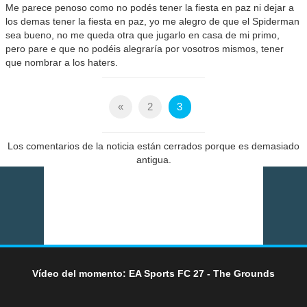
Me parece penoso como no podés tener la fiesta en paz ni dejar a
los demas tener la fiesta en paz, yo me alegro de que el Spiderman
sea bueno, no me queda otra que jugarlo en casa de mi primo,
pero pare e que no podéis alegraría por vosotros mismos, tener
que nombrar a los haters.
«
2
3
Los comentarios de la noticia están cerrados porque es demasiado
antigua.
Vídeo del momento: EA Sports FC 27 - The Grounds