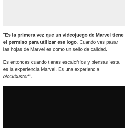
"
Es la primera vez que un videojuego de Marvel tiene
el permiso para utilizar ese logo
. Cuando ves pasar
las hojas de Marvel es como un sello de calidad.
Es entonces cuando tienes escalofríos y piensas 'esta
es la experiencia Marvel. Es una experiencia
blockbuster
'".