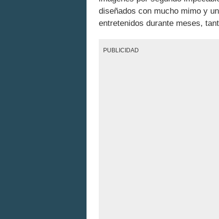
diseñados con mucho mimo y uno
entretenidos durante meses, tant
PUBLICIDAD