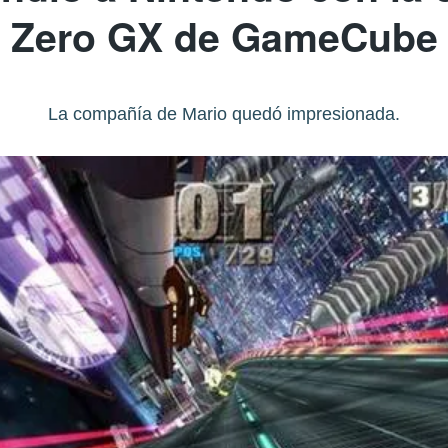
Zero GX de GameCube
La compañía de Mario quedó impresionada.