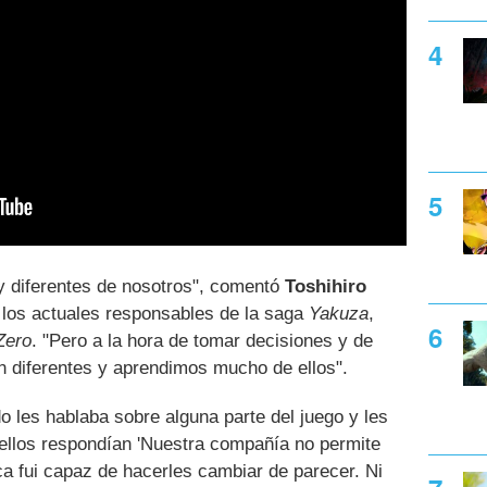
y diferentes de nosotros", comentó
Toshihiro
 los actuales responsables de la saga
Yakuza
,
Zero
. "Pero a la hora de tomar decisiones y de
n diferentes y aprendimos mucho de ellos".
ndo les hablaba sobre alguna parte del juego y les
, ellos respondían 'Nuestra compañía no permite
a fui capaz de hacerles cambiar de parecer. Ni