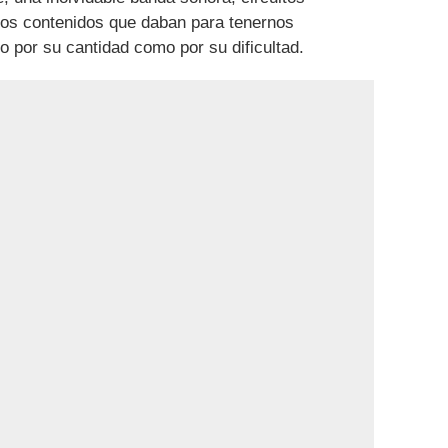
s contenidos que daban para tenernos
o por su cantidad como por su dificultad.