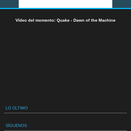
Vídeo del momento: Quake - Dawn of the Machine
LO ÚLTIMO
SÍGUENOS