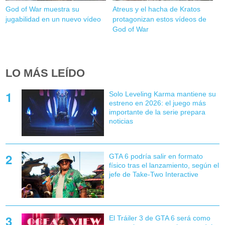
God of War muestra su
Atreus y el hacha de Kratos
jugabilidad en un nuevo vídeo
protagonizan estos vídeos de
God of War
LO MÁS LEÍDO
Solo Leveling Karma mantiene su
estreno en 2026: el juego más
importante de la serie prepara
noticias
GTA 6 podría salir en formato
físico tras el lanzamiento, según el
jefe de Take-Two Interactive
El Tráiler 3 de GTA 6 será como