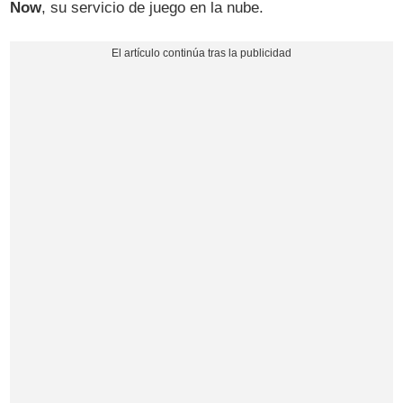
Now
, su servicio de juego en la nube.