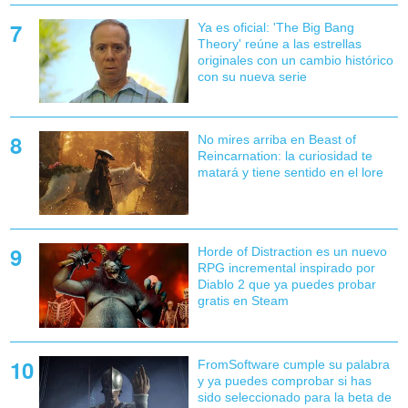
Ya es oficial: 'The Big Bang
Theory' reúne a las estrellas
originales con un cambio histórico
con su nueva serie
No mires arriba en Beast of
Reincarnation: la curiosidad te
matará y tiene sentido en el lore
Horde of Distraction es un nuevo
RPG incremental inspirado por
Diablo 2 que ya puedes probar
gratis en Steam
FromSoftware cumple su palabra
y ya puedes comprobar si has
sido seleccionado para la beta de