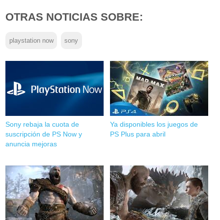
OTRAS NOTICIAS SOBRE:
playstation now
sony
Sony rebaja la cuota de
Ya disponibles los juegos de
suscripción de PS Now y
PS Plus para abril
anuncia mejoras