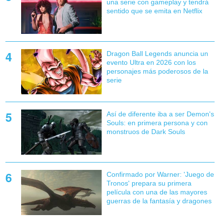
una serie con gameplay y tendrá
sentido que se emita en Netflix
Dragon Ball Legends anuncia un
evento Ultra en 2026 con los
personajes más poderosos de la
serie
Así de diferente iba a ser Demon's
Souls: en primera persona y con
monstruos de Dark Souls
Confirmado por Warner: 'Juego de
Tronos' prepara su primera
película con una de las mayores
guerras de la fantasía y dragones