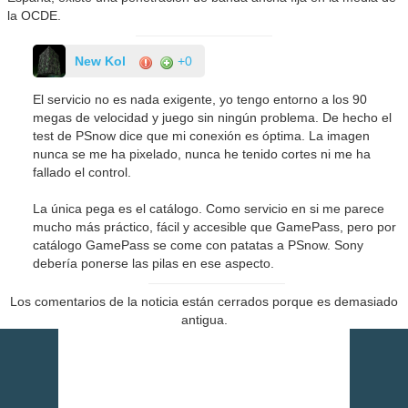
la OCDE.
New Kol
+0
El servicio no es nada exigente, yo tengo entorno a los 90
megas de velocidad y juego sin ningún problema. De hecho el
test de PSnow dice que mi conexión es óptima. La imagen
nunca se me ha pixelado, nunca he tenido cortes ni me ha
fallado el control.
La única pega es el catálogo. Como servicio en si me parece
mucho más práctico, fácil y accesible que GamePass, pero por
catálogo GamePass se come con patatas a PSnow. Sony
debería ponerse las pilas en ese aspecto.
Los comentarios de la noticia están cerrados porque es demasiado
antigua.