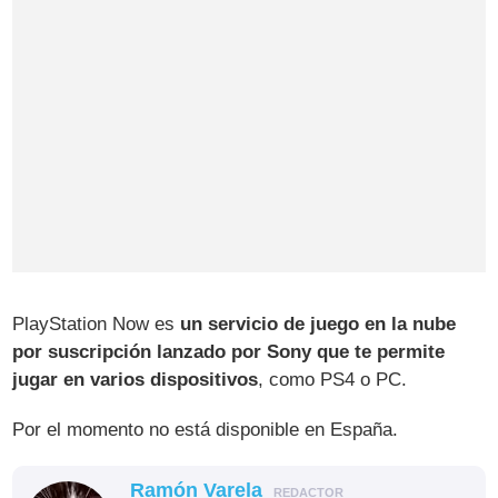
PlayStation Now es
un servicio de juego en la nube
por suscripción lanzado por Sony que te permite
jugar en varios dispositivos
, como PS4 o PC.
Por el momento no está disponible en España.
Ramón Varela
REDACTOR