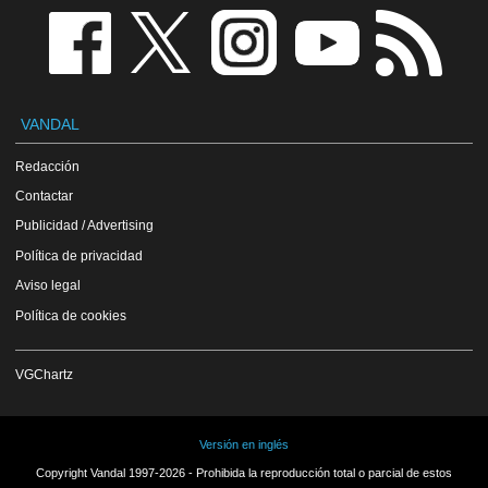
VANDAL
Redacción
Contactar
Publicidad / Advertising
Política de privacidad
Aviso legal
Política de cookies
VGChartz
Versión en inglés
Copyright Vandal 1997-2026 - Prohibida la reproducción total o parcial de estos