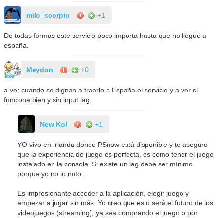
milo_scorpio
+1
De todas formas este servicio poco importa hasta que no llegue a
españa.
Meydon
+0
a ver cuando se dignan a traerlo a España el servicio y a ver si
funciona bien y sin input lag.
New Kol
+1
YO vivo en Irlanda donde PSnow está disponible y te aseguro
que la experiencia de juego es perfecta, es como tener el juego
instalado en la consola. Si existe un lag debe ser mínimo
porque yo no lo noto.
Es impresionante acceder a la aplicación, elegir juego y
empezar a jugar sin más. Yo creo que esto será el futuro de los
videojuegos (streaming), ya sea comprando el juego o por