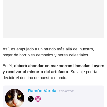
Así, es empujado a un mundo más allá del nuestro,
hogar de horribles demonios y seres celestiales.
En él,
deberá ahondar en mazmorras llamadas Layers
y resolver el misterio del artefacto.
Su viaje podría
decidir el destino de nuestro mundo.
Ramón Varela
REDACTOR