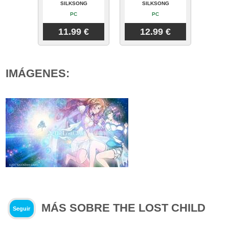
SILKSONG
SILKSONG
PC
PC
11.99 €
12.99 €
IMÁGENES:
MÁS SOBRE THE LOST CHILD
Seguir