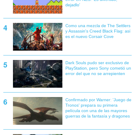
dejadlo'
Como una mezcla de The Settlers
y Assassin's Creed Black Flag: así
es el nuevo Corsair Cove
Dark Souls pudo ser exclusivo de
PlayStation, pero Sony cometió un
error del que no se arrepienten
Confirmado por Warner: 'Juego de
Tronos' prepara su primera
película con una de las mayores
guerras de la fantasía y dragones