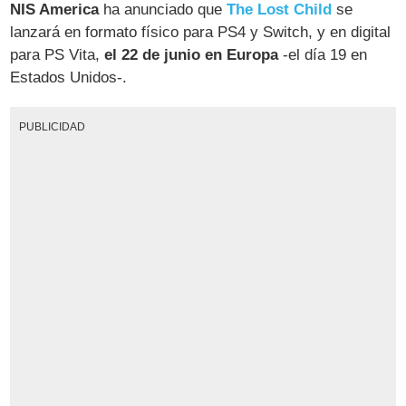
NIS America
ha anunciado que
The Lost Child
se
lanzará en formato físico para PS4 y Switch, y en digital
para PS Vita,
el 22 de junio en Europa
-el día 19 en
Estados Unidos-.
PUBLICIDAD