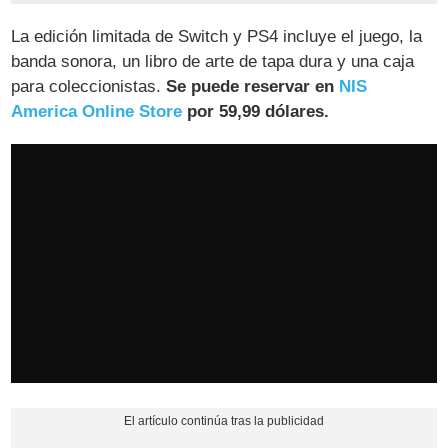
La edición limitada de Switch y PS4 incluye el juego, la
banda sonora, un libro de arte de tapa dura y una caja
para coleccionistas.
Se puede reservar en
NIS
America Online Store
por 59,99 dólares.