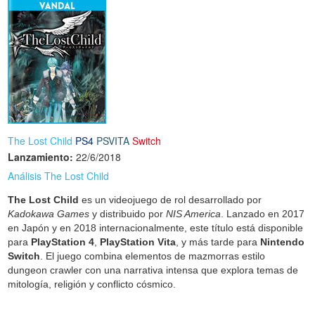
The Lost Child
PS4
PSVITA
Switch
Lanzamiento:
22/6/2018
Análisis The Lost Child
The Lost Child
es un videojuego de rol desarrollado por
Kadokawa Games
y distribuido por
NIS America
. Lanzado en 2017
en Japón y en 2018 internacionalmente, este título está disponible
para
PlayStation 4
,
PlayStation Vita
, y más tarde para
Nintendo
Switch
. El juego combina elementos de mazmorras estilo
dungeon crawler con una narrativa intensa que explora temas de
mitología, religión y conflicto cósmico.