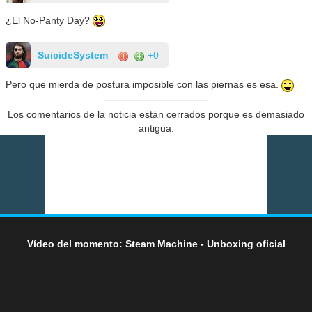
¿El No-Panty Day?
SuicideSystem
+0
Pero que mierda de postura imposible con las piernas es esa.
Los comentarios de la noticia están cerrados porque es demasiado
antigua.
Vídeo del momento: Steam Machine - Unboxing oficial