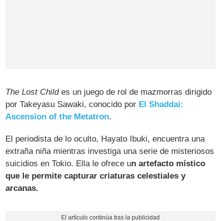
The Lost Child
es un juego de rol de mazmorras dirigido
por Takeyasu Sawaki, conocido por
El Shaddai:
Ascension of the Metatron
.
El periodista de lo oculto, Hayato Ibuki, encuentra una
extraña niña mientras investiga una serie de misteriosos
suicidios en Tokio. Ella le ofrece u
n artefacto místico
que le permite capturar criaturas celestiales y
arcanas.