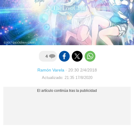
4
Ramón Varela
·
20:30 2/4/2018
Actualizado: 21:35 17/8/2020