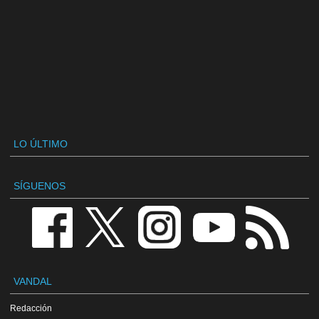
LO ÚLTIMO
SÍGUENOS
VANDAL
Redacción