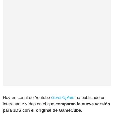
Hoy en canal de Youtube
GameXplain
ha publicado un
interesante vídeo en el que
comparan la nueva versión
para 3DS con el original de GameCube
.