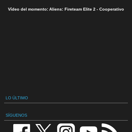
Vídeo del momento: Aliens: Fireteam Elite 2 - Cooperativo
LO ÚLTIMO
SÍGUENOS