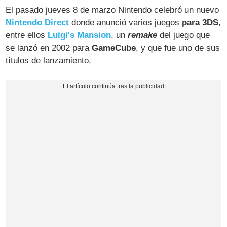
El pasado jueves 8 de marzo Nintendo celebró un nuevo
Nintendo Direct
donde anunció varios juegos
para 3DS
,
entre ellos
Luigi's Mansion
, un
remake
del juego que
se lanzó en 2002 para
GameCube
, y que fue uno de sus
títulos de lanzamiento.