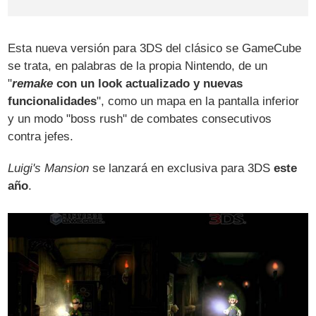
Esta nueva versión para 3DS del clásico se GameCube
se trata, en palabras de la propia Nintendo, de un
"
remake
con un look actualizado y nuevas
funcionalidades
", como un mapa en la pantalla inferior
y un modo "boss rush" de combates consecutivos
contra jefes.
Luigi's Mansion
se lanzará en exclusiva para 3DS
este
año
.