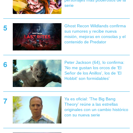
serie
Ghost Recon Wildlands confirma
sus rumores y recibe nueva
misión, mejoras en consolas y el
contenido de Predator
Peter Jackson (64), lo confirma:
'No me gustan los orcos de 'El
Señor de los Anillos', los de 'El
Hobbit' son formidables'
Ya es oficial: 'The Big Bang
Theory' reúne a las estrellas
originales con un cambio histórico
con su nueva serie