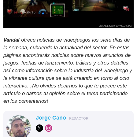
Vandal
ofrece noticias de videojuegos los siete días de
la semana, cubriendo la actualidad del sector. En estas
páginas encontrarás noticias sobre nuevos anuncios de
juegos, fechas de lanzamiento, tráilers y otros detalles,
así como información sobre la industria del videojuego y
la vibrante cultura que se está creando en torno al ocio
interactivo. ¡No olvides decirnos lo que te parece este
artículo o darnos tu opinión sobre el tema participando
en los comentarios!
Jorge Cano
REDACTOR