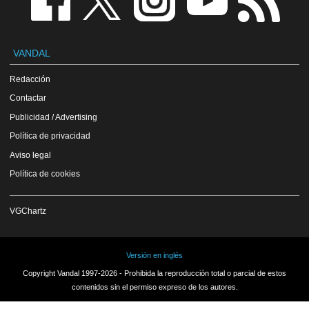
VANDAL
Redacción
Contactar
Publicidad / Advertising
Política de privacidad
Aviso legal
Política de cookies
VGChartz
Versión en inglés
Copyright Vandal 1997-2026 - Prohibida la reproducción total o parcial de estos
contenidos sin el permiso expreso de los autores.