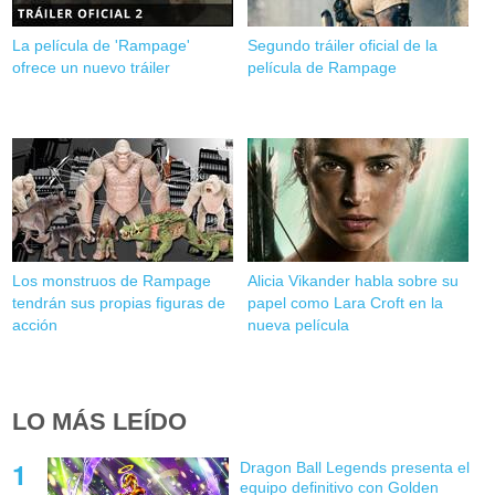
La película de 'Rampage'
Segundo tráiler oficial de la
ofrece un nuevo tráiler
película de Rampage
Los monstruos de Rampage
Alicia Vikander habla sobre su
tendrán sus propias figuras de
papel como Lara Croft en la
acción
nueva película
LO MÁS LEÍDO
Dragon Ball Legends presenta el
equipo definitivo con Golden