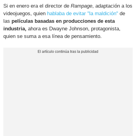
Si en enero era el director de
Rampage
, adaptación a los
videojuegos, quien
hablaba de evitar "la maldición"
de
las
películas basadas en producciones de esta
industria,
ahora es Dwayne Johnson, protagonista,
quien se suma a esa línea de pensamiento.