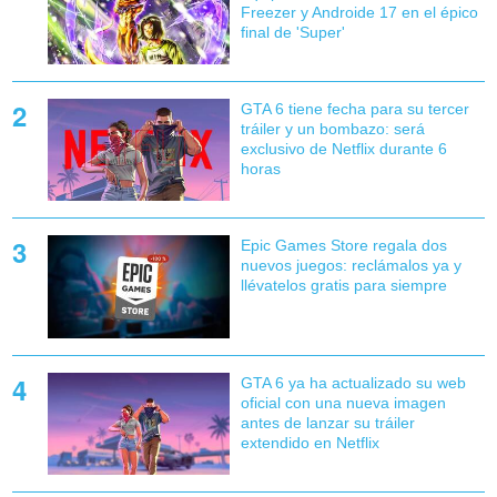
Freezer y Androide 17 en el épico
final de 'Super'
GTA 6 tiene fecha para su tercer
tráiler y un bombazo: será
exclusivo de Netflix durante 6
horas
Epic Games Store regala dos
nuevos juegos: reclámalos ya y
llévatelos gratis para siempre
GTA 6 ya ha actualizado su web
oficial con una nueva imagen
antes de lanzar su tráiler
extendido en Netflix