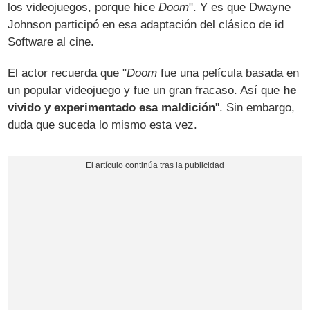
los videojuegos, porque hice
Doom
". Y es que Dwayne
Johnson participó en esa adaptación del clásico de id
Software al cine.
El actor recuerda que "
Doom
fue una película basada en
un popular videojuego y fue un gran fracaso. Así que
he
vivido y experimentado esa maldición
". Sin embargo,
duda que suceda lo mismo esta vez.