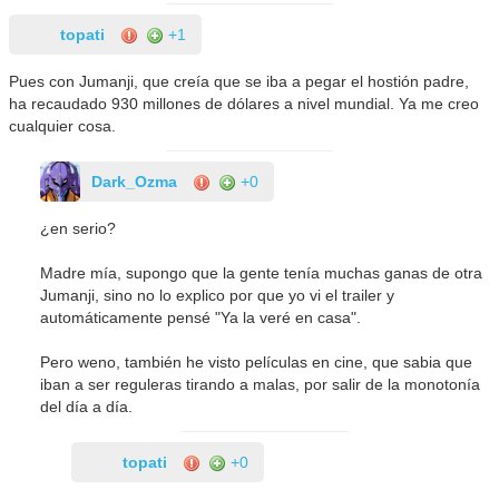
topati
+1
Pues con Jumanji, que creía que se iba a pegar el hostión padre,
ha recaudado 930 millones de dólares a nivel mundial. Ya me creo
cualquier cosa.
Dark_Ozma
+0
¿en serio?
Madre mía, supongo que la gente tenía muchas ganas de otra
Jumanji, sino no lo explico por que yo vi el trailer y
automáticamente pensé "Ya la veré en casa".
Pero weno, también he visto películas en cine, que sabia que
iban a ser reguleras tirando a malas, por salir de la monotonía
del día a día.
topati
+0