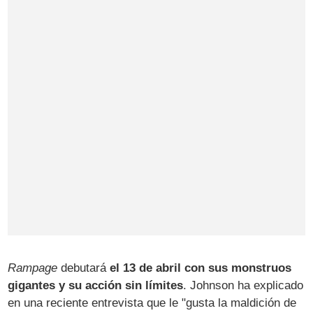
Rampage
debutará
el 13 de abril con sus monstruos
gigantes y su acción sin límites
. Johnson ha explicado
en una reciente entrevista que le "gusta la maldición de