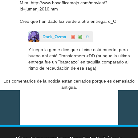
Mira: http://www.boxofficemojo.com/movies/?
id=jumanji2016.htm
Creo que han dado luz verde a otra entrega. o_O
Dark_Ozma
+0
Y luego la gente dice que el cine está muerto, pero
bueno ahí está Transformers >DD (aunque la ultima
entrega fue un "batacazo" en taquilla comparado al
ritmo de recaudación de esa saga).
Los comentarios de la noticia están cerrados porque es demasiado
antigua.