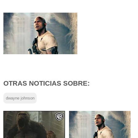
OTRAS NOTICIAS SOBRE:
dwayne johnson