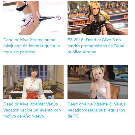
Dead or Alive Xtreme suma
E3 2018: Dead or Alive 6 no
minijuego de intentar quitar la
tendrá protagonistas de Dead
ropa sin permiso
or Alive Xtreme
Dead or Alive Xtreme: Venus
Dead or Alive Xtreme 3: Venus
Vacation recibe un evento con
Vacation detalla sus requisitos
motivo de Año Nuevo
de PC