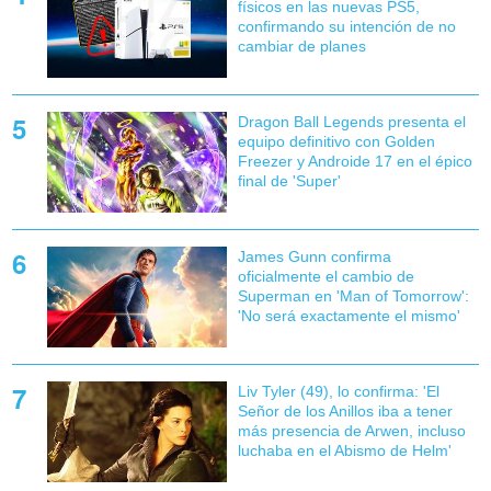
físicos en las nuevas PS5,
confirmando su intención de no
cambiar de planes
Dragon Ball Legends presenta el
equipo definitivo con Golden
Freezer y Androide 17 en el épico
final de 'Super'
James Gunn confirma
oficialmente el cambio de
Superman en 'Man of Tomorrow':
'No será exactamente el mismo'
Liv Tyler (49), lo confirma: 'El
Señor de los Anillos iba a tener
más presencia de Arwen, incluso
luchaba en el Abismo de Helm'