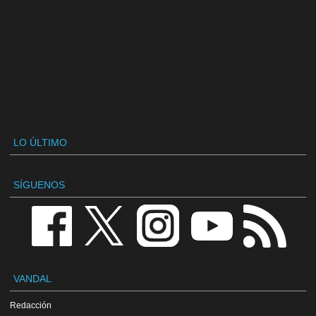
LO ÚLTIMO
SÍGUENOS
VANDAL
Redacción