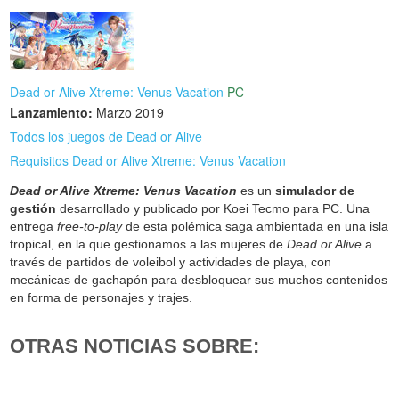
Dead or Alive Xtreme: Venus Vacation
PC
Lanzamiento:
Marzo 2019
Todos los juegos de Dead or Alive
Requisitos Dead or Alive Xtreme: Venus Vacation
Dead or Alive Xtreme: Venus Vacation
es un
simulador de
gestión
desarrollado y publicado por Koei Tecmo para PC. Una
entrega
free-to-play
de esta polémica saga ambientada en una isla
tropical, en la que gestionamos a las mujeres de
Dead or Alive
a
través de partidos de voleibol y actividades de playa, con
mecánicas de gachapón para desbloquear sus muchos contenidos
en forma de personajes y trajes.
OTRAS NOTICIAS SOBRE: