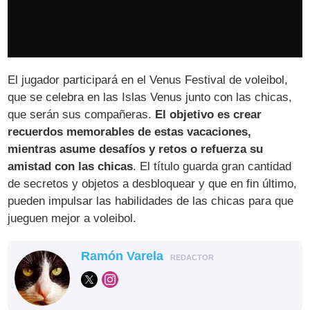
El jugador participará en el Venus Festival de voleibol,
que se celebra en las Islas Venus junto con las chicas,
que serán sus compañeras.
El objetivo es crear
recuerdos memorables de estas vacaciones,
mientras asume desafíos y retos o refuerza su
amistad con las chicas
. El título guarda gran cantidad
de secretos y objetos a desbloquear y que en fin último,
pueden impulsar las habilidades de las chicas para que
jueguen mejor a voleibol.
Ramón Varela
REDACTOR