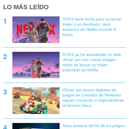
LO MÁS LEÍDO
GTA 6 tiene fecha para su tercer
tráiler y un bombazo: será
exclusivo de Netflix durante 6
horas
GTA 6 ya ha actualizado su web
oficial con una nueva imagen
antes de lanzar su tráiler
extendido en Netflix
Oficial: las ventas digitales de
juegos en consolas de Nintendo
siguen creciendo e imponiéndose
al formato físico
Sony avisaría del fin de los juegos