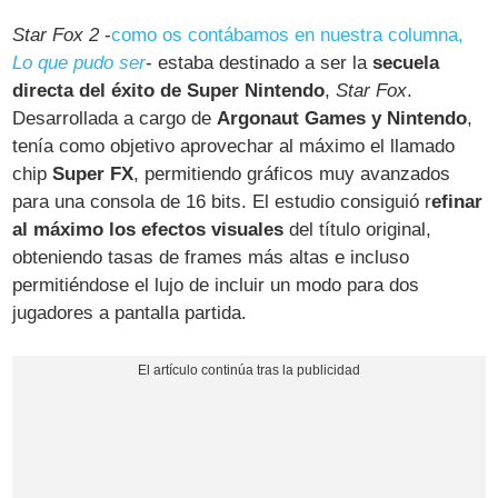
Star Fox 2
-
como os contábamos en nuestra columna,
Lo que pudo ser
- estaba destinado a ser la
secuela
directa del éxito de Super Nintendo
,
Star Fox
.
Desarrollada a cargo de
Argonaut Games y Nintendo
,
tenía como objetivo aprovechar al máximo el llamado
chip
Super FX
, permitiendo gráficos muy avanzados
para una consola de 16 bits. El estudio consiguió r
efinar
al máximo los efectos visuales
del título original,
obteniendo tasas de frames más altas e incluso
permitiéndose el lujo de incluir un modo para dos
jugadores a pantalla partida.