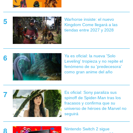
Warhorse insiste: el nuevo
Kingdom Come llegará a las
tiendas entre 2027 y 2028
Ya es oficial: la nueva 'Solo
Leveling' tropieza y no repite el
fenómeno de su 'predecesora'
como gran anime del año
Es oficial: Sony paraliza sus
spinoff de Spider-Man tras los
fracasos y confirma que su
universo de héroes de Marvel no
seguirá
Nintendo Switch 2 sigue