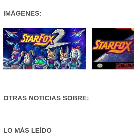
IMÁGENES:
OTRAS NOTICIAS SOBRE:
LO MÁS LEÍDO