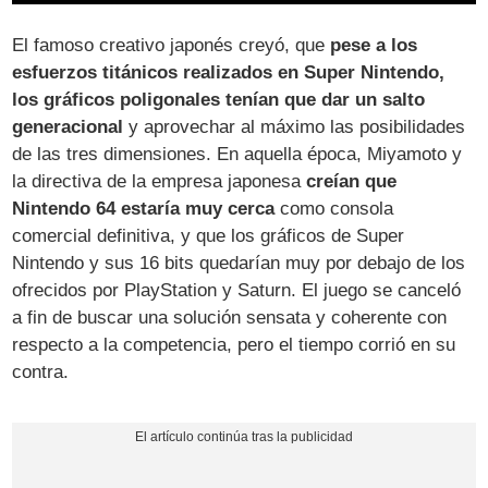
El famoso creativo japonés creyó, que
pese a los
esfuerzos titánicos realizados en Super Nintendo,
los gráficos poligonales tenían que dar un salto
generacional
y aprovechar al máximo las posibilidades
de las tres dimensiones. En aquella época, Miyamoto y
la directiva de la empresa japonesa
creían que
Nintendo 64 estaría muy cerca
como consola
comercial definitiva, y que los gráficos de Super
Nintendo y sus 16 bits quedarían muy por debajo de los
ofrecidos por PlayStation y Saturn. El juego se canceló
a fin de buscar una solución sensata y coherente con
respecto a la competencia, pero el tiempo corrió en su
contra.