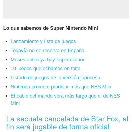
Lo que sabemos de Super Nintendo Mini
Lanzamiento y lista de juegos
Todavía no se reserva en España
Meses antes ya hay especulación
10 juegos que echamos en falta
Listado de juegos de la versión japonesa
Nintendo promete producir más que NES Mini
El cable del mando será más largo que el de NES
Mini
La secuela cancelada de Star Fox, al
fin será jugable de forma oficial