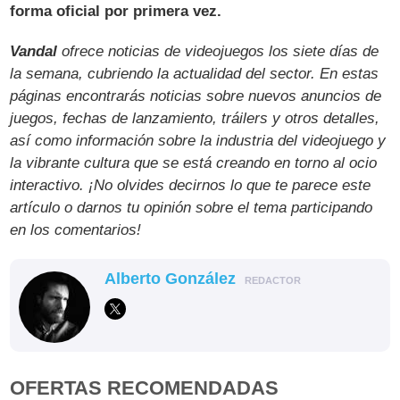
forma oficial por primera vez.
Vandal
ofrece noticias de videojuegos los siete días de
la semana, cubriendo la actualidad del sector. En estas
páginas encontrarás noticias sobre nuevos anuncios de
juegos, fechas de lanzamiento, tráilers y otros detalles,
así como información sobre la industria del videojuego y
la vibrante cultura que se está creando en torno al ocio
interactivo. ¡No olvides decirnos lo que te parece este
artículo o darnos tu opinión sobre el tema participando
en los comentarios!
Alberto González
REDACTOR
OFERTAS RECOMENDADAS