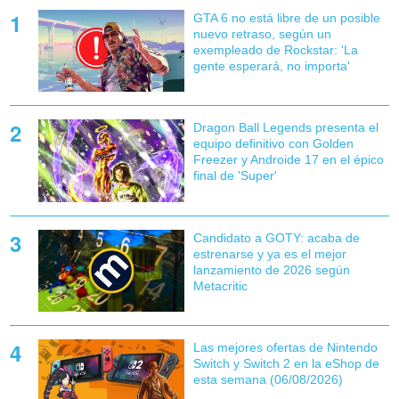
GTA 6 no está libre de un posible
nuevo retraso, según un
exempleado de Rockstar: 'La
gente esperará, no importa'
Dragon Ball Legends presenta el
equipo definitivo con Golden
Freezer y Androide 17 en el épico
final de 'Super'
Candidato a GOTY: acaba de
estrenarse y ya es el mejor
lanzamiento de 2026 según
Metacritic
Las mejores ofertas de Nintendo
Switch y Switch 2 en la eShop de
esta semana (06/08/2026)