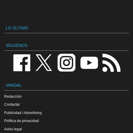
LO ÚLTIMO
SÍGUENOS
VANDAL
Redacción
Contactar
Publicidad / Advertising
Política de privacidad
Aviso legal