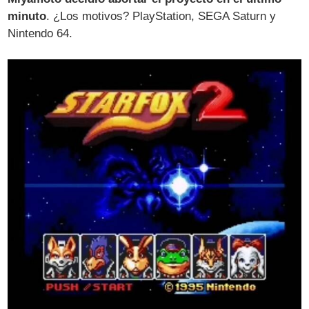
minuto
. ¿Los motivos? PlayStation, SEGA Saturn y
Nintendo 64.