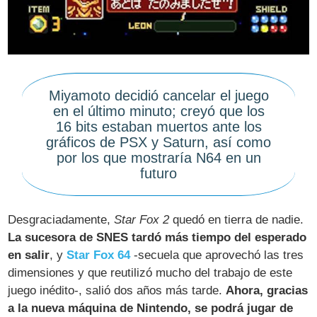
Miyamoto decidió cancelar el juego
en el último minuto; creyó que los
16 bits estaban muertos ante los
gráficos de PSX y Saturn, así como
por los que mostraría N64 en un
futuro
Desgraciadamente,
Star Fox 2
quedó en tierra de nadie.
La sucesora de SNES tardó más tiempo del esperado
en salir
, y
Star Fox 64
-secuela que aprovechó las tres
dimensiones y que reutilizó mucho del trabajo de este
juego inédito-, salió dos años más tarde.
Ahora, gracias
a la nueva máquina de Nintendo, se podrá jugar de