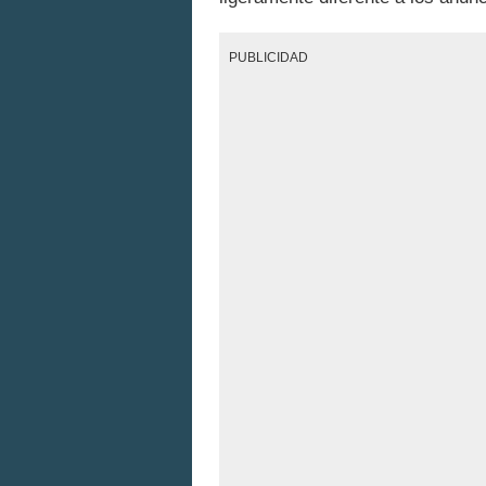
PUBLICIDAD