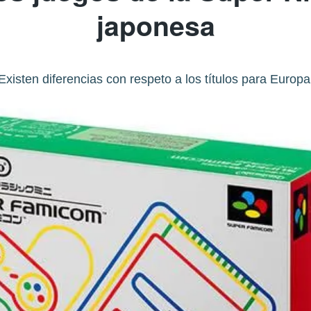
japonesa
Existen diferencias con respeto a los títulos para Europa