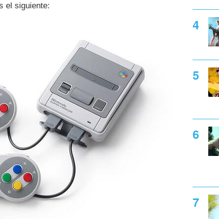
s el siguiente: