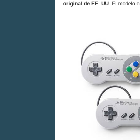
original de EE. UU
. El modelo e