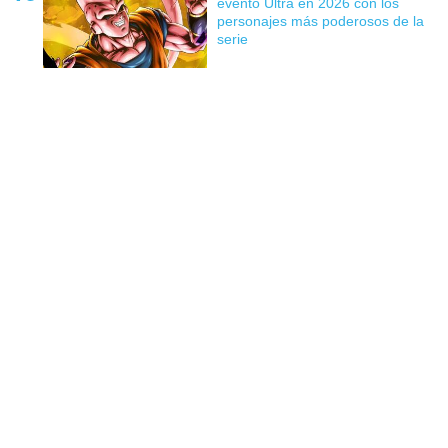
evento Ultra en 2026 con los
personajes más poderosos de la
serie