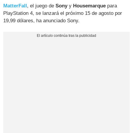
MatterFall
, el juego de
Sony
y
Housemarque
para
PlayStation 4, se lanzará el próximo 15 de agosto por
19,99 dólares, ha anunciado Sony.