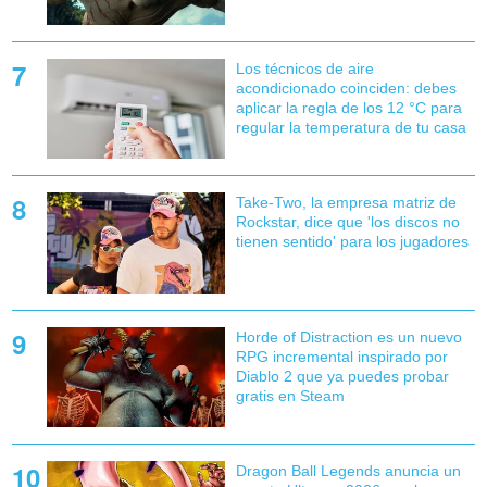
Los técnicos de aire
acondicionado coinciden: debes
aplicar la regla de los 12 °C para
regular la temperatura de tu casa
Take-Two, la empresa matriz de
Rockstar, dice que 'los discos no
tienen sentido' para los jugadores
Horde of Distraction es un nuevo
RPG incremental inspirado por
Diablo 2 que ya puedes probar
gratis en Steam
Dragon Ball Legends anuncia un