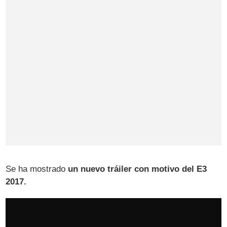
Se ha mostrado
un nuevo tráiler con motivo del E3
2017.