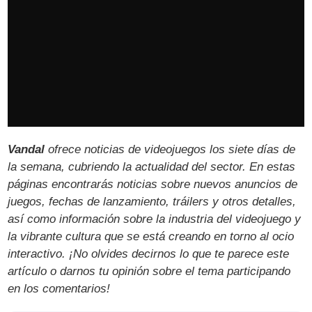
Vandal
ofrece noticias de videojuegos los siete días de
la semana, cubriendo la actualidad del sector. En estas
páginas encontrarás noticias sobre nuevos anuncios de
juegos, fechas de lanzamiento, tráilers y otros detalles,
así como información sobre la industria del videojuego y
la vibrante cultura que se está creando en torno al ocio
interactivo. ¡No olvides decirnos lo que te parece este
artículo o darnos tu opinión sobre el tema participando
en los comentarios!