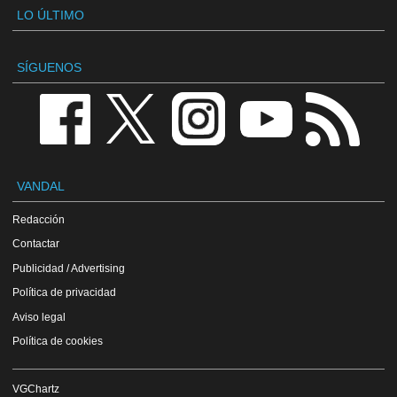
LO ÚLTIMO
SÍGUENOS
VANDAL
Redacción
Contactar
Publicidad / Advertising
Política de privacidad
Aviso legal
Política de cookies
VGChartz