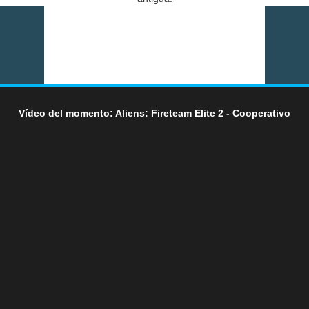
Vídeo del momento: Aliens: Fireteam Elite 2 - Cooperativo