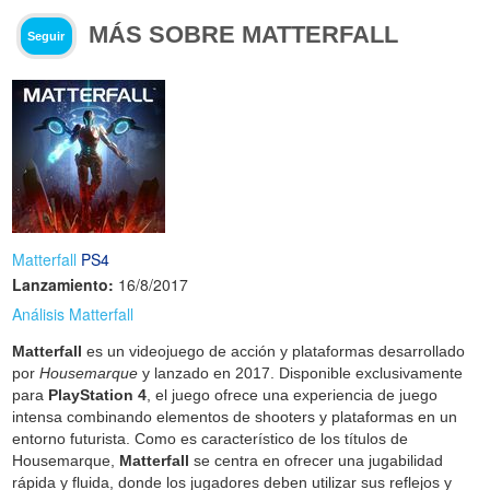
MÁS SOBRE MATTERFALL
Seguir
Matterfall
PS4
Lanzamiento:
16/8/2017
Análisis Matterfall
Matterfall
es un videojuego de acción y plataformas desarrollado
por
Housemarque
y lanzado en 2017. Disponible exclusivamente
para
PlayStation 4
, el juego ofrece una experiencia de juego
intensa combinando elementos de shooters y plataformas en un
entorno futurista. Como es característico de los títulos de
Housemarque,
Matterfall
se centra en ofrecer una jugabilidad
rápida y fluida, donde los jugadores deben utilizar sus reflejos y