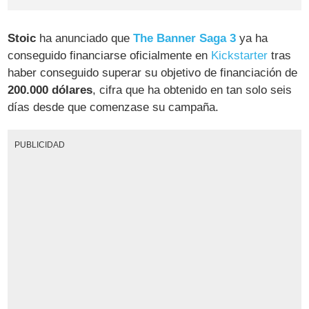
Stoic
ha anunciado que
The Banner Saga 3
ya ha
conseguido financiarse oficialmente en
Kickstarter
tras
haber conseguido superar su objetivo de financiación de
200.000 dólares
, cifra que ha obtenido en tan solo seis
días desde que comenzase su campaña.
PUBLICIDAD