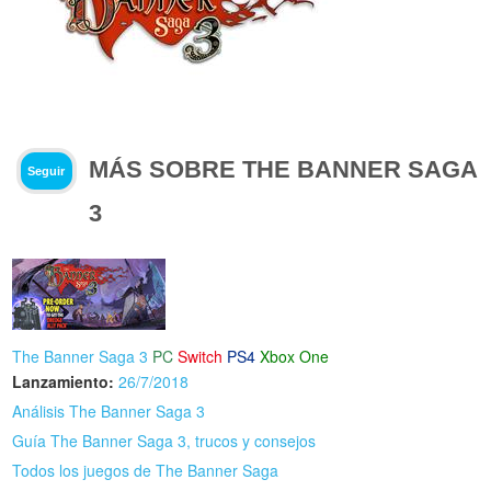
MÁS SOBRE THE BANNER SAGA
Seguir
3
The Banner Saga 3
PC
Switch
PS4
Xbox One
Lanzamiento:
26/7/2018
Análisis The Banner Saga 3
Guía The Banner Saga 3, trucos y consejos
Todos los juegos de The Banner Saga