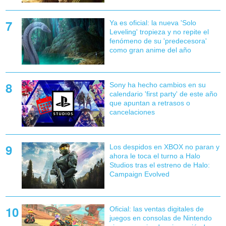
Ya es oficial: la nueva 'Solo
Leveling' tropieza y no repite el
fenómeno de su 'predecesora'
como gran anime del año
Sony ha hecho cambios en su
calendario 'first party' de este año
que apuntan a retrasos o
cancelaciones
Los despidos en XBOX no paran y
ahora le toca el turno a Halo
Studios tras el estreno de Halo:
Campaign Evolved
Oficial: las ventas digitales de
juegos en consolas de Nintendo