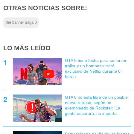
OTRAS NOTICIAS SOBRE:
the banner saga 3
LO MÁS LEÍDO
GTA 6 tiene fecha para su tercer
tráiler y un bombazo: será
exclusivo de Netflix durante 6
horas
GTA 6 no está libre de un posible
nuevo retraso, según un
exempleado de Rockstar: 'La
gente esperará, no importa'