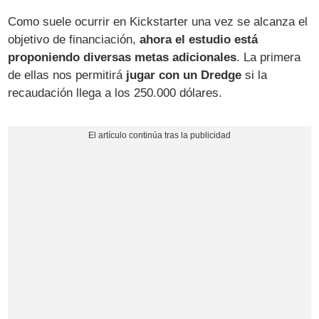
Como suele ocurrir en Kickstarter una vez se alcanza el
objetivo de financiación,
ahora el estudio está
proponiendo diversas metas adicionales
. La primera
de ellas nos permitirá
jugar con un Dredge
si la
recaudación llega a los 250.000 dólares.