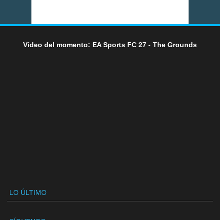
Vídeo del momento: EA Sports FC 27 - The Grounds
LO ÚLTIMO