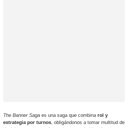
The Banner Saga
es una saga que combina
rol y
estrategia por turnos
, obligándonos a tomar multitud de