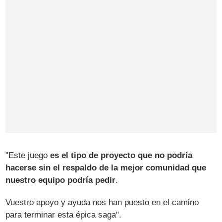
"Este juego
es el tipo de proyecto que no podría
hacerse sin el respaldo de la mejor comunidad que
nuestro equipo podría pedir
.
Vuestro apoyo y ayuda nos han puesto en el camino
para terminar esta épica saga".