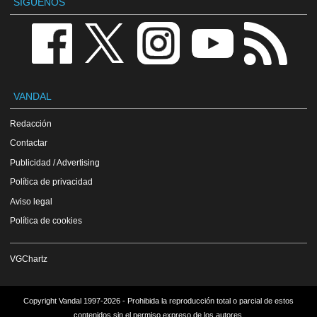
SÍGUENOS
VANDAL
Redacción
Contactar
Publicidad / Advertising
Política de privacidad
Aviso legal
Política de cookies
VGChartz
Copyright Vandal 1997-2026 - Prohibida la reproducción total o parcial de estos
contenidos sin el permiso expreso de los autores.