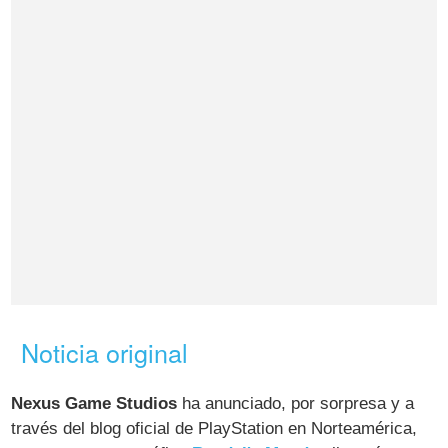
Noticia original
Nexus Game Studios
ha anunciado, por sorpresa y a
través del blog oficial de PlayStation en Norteamérica,