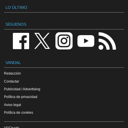
LO ÚLTIMO
SÍGUENOS
VANDAL
Redacción
Contactar
Publicidad / Advertising
Política de privacidad
Aviso legal
Política de cookies
VGChartz