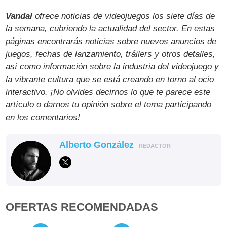
Vandal
ofrece noticias de videojuegos los siete días de
la semana, cubriendo la actualidad del sector. En estas
páginas encontrarás noticias sobre nuevos anuncios de
juegos, fechas de lanzamiento, tráilers y otros detalles,
así como información sobre la industria del videojuego y
la vibrante cultura que se está creando en torno al ocio
interactivo. ¡No olvides decirnos lo que te parece este
artículo o darnos tu opinión sobre el tema participando
en los comentarios!
Alberto González
REDACTOR
OFERTAS RECOMENDADAS