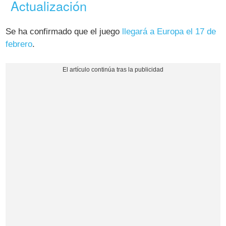
Actualización
Se ha confirmado que el juego
llegará a Europa el 17 de
febrero
.