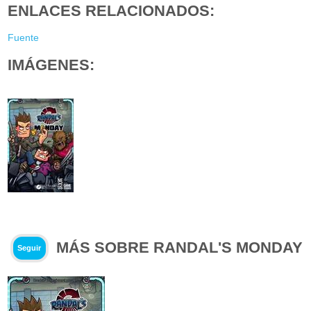
ENLACES RELACIONADOS:
Fuente
IMÁGENES:
MÁS SOBRE RANDAL'S MONDAY
Seguir