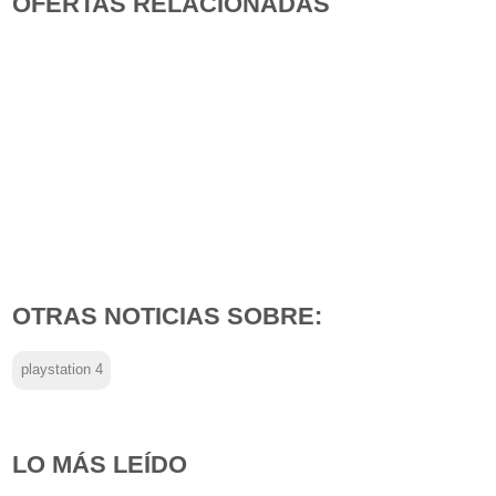
OFERTAS RELACIONADAS
OTRAS NOTICIAS SOBRE:
playstation 4
LO MÁS LEÍDO