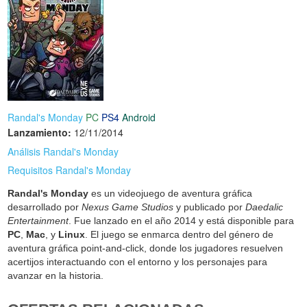
Randal's Monday
PC
PS4
Android
Lanzamiento:
12/11/2014
Análisis Randal's Monday
Requisitos Randal's Monday
Randal's Monday
es un videojuego de aventura gráfica
desarrollado por
Nexus Game Studios
y publicado por
Daedalic
Entertainment
. Fue lanzado en el año 2014 y está disponible para
PC
,
Mac
, y
Linux
. El juego se enmarca dentro del género de
aventura gráfica point-and-click, donde los jugadores resuelven
acertijos interactuando con el entorno y los personajes para
avanzar en la historia.