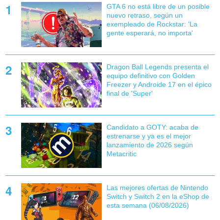
GTA 6 no está libre de un posible
nuevo retraso, según un
exempleado de Rockstar: 'La
gente esperará, no importa'
Dragon Ball Legends presenta el
equipo definitivo con Golden
Freezer y Androide 17 en el épico
final de 'Super'
Candidato a GOTY: acaba de
estrenarse y ya es el mejor
lanzamiento de 2026 según
Metacritic
Las mejores ofertas de Nintendo
Switch y Switch 2 en la eShop de
esta semana (06/08/2026)