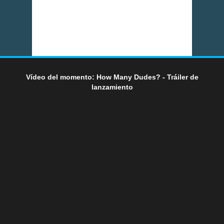
Vídeo del momento: How Many Dudes? - Tráiler de
lanzamiento