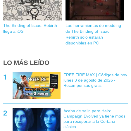
The Binding of Isaac: Rebirth
Las herramientas de modding
llega a iOS
de The Binding of Isaac:
Rebirth solo estarán
disponibles en PC
LO MÁS LEÍDO
FREE FIRE MAX | Códigos de hoy
lunes 3 de agosto de 2026 -
Recompensas gratis
Acaba de salir, pero Halo:
Campaign Evolved ya tiene mods
para recuperar a la Cortana
clásica