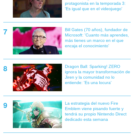
protagonista en la temporada 3:
'Es igual que en el videojuego'
Bill Gates (70 años), fundador de
Microsoft: 'Cuanto más aprendes,
más tienes un marco en el que
encaja el conocimiento'
Dragon Ball: Sparking! ZERO
ignora la mayor transformación de
Jiren y la comunidad no lo
entiende: 'Es una locura'
La estrategia del nuevo Fire
Emblem viene pisando fuerte y
tendrá su propio Nintendo Direct
dedicado esta semana