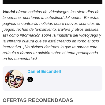
Vandal
ofrece noticias de videojuegos los siete días de
la semana, cubriendo la actualidad del sector. En estas
páginas encontrarás noticias sobre nuevos anuncios de
juegos, fechas de lanzamiento, tráilers y otros detalles,
así como información sobre la industria del videojuego y
la vibrante cultura que se está creando en torno al ocio
interactivo. ¡No olvides decirnos lo que te parece este
artículo o darnos tu opinión sobre el tema participando
en los comentarios!
Daniel Escandell
OFERTAS RECOMENDADAS