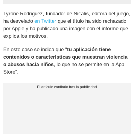
Tyrone Rodriguez, fundador de Nicalis, editora del juego,
ha desvelado
en Twitter
que el título ha sido rechazado
por Apple y ha publicado una imagen con el informe que
explica los motivos.
En este caso se indica que "
tu aplicación tiene
contenidos o características que muestran violencia
o abusos hacia niños,
lo que no se permite en la App
Store".