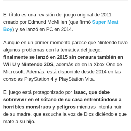
El título es una revisión del juego original de 2011
creado por Edmund McMillen (que firmó
Super Meat
Boy
) y se lanzó en PC en 2014.
Aunque en un primer momento parece que Nintendo tuvo
algunos problemas con la temática del juego,
finalmente se lanzó en 2015 sin censura también en
Wii U y Nintendo 3DS,
además de en la Xbox One de
Microsoft. Además, está disponible desde 2014 en las
consolas PlayStation 4 y PlayStation Vita.
El juego está protagonizado por
Isaac, que debe
sobrevivir en el sótano de su casa enfrentándose a
horribles monstruos y peligros
mientras intenta huir
de su madre, que escucha la voz de Dios diciéndole que
mate a su hijo.