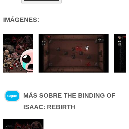
IMÁGENES:
MÁS SOBRE THE BINDING OF
Seguir
ISAAC: REBIRTH