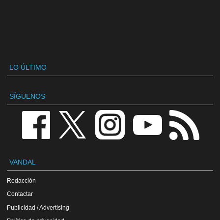
LO ÚLTIMO
SÍGUENOS
VANDAL
Redacción
Contactar
Publicidad / Advertising