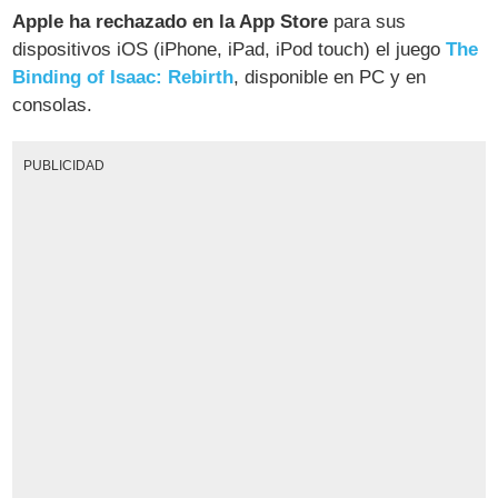
Apple ha rechazado en la App Store
para sus
dispositivos iOS (iPhone, iPad, iPod touch) el juego
The
Binding of Isaac: Rebirth
, disponible en PC y en
consolas.
PUBLICIDAD