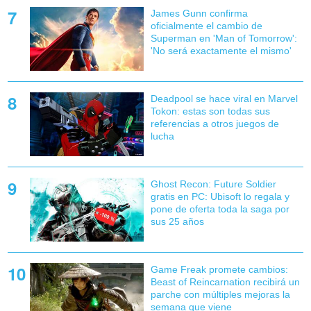
James Gunn confirma
oficialmente el cambio de
Superman en 'Man of Tomorrow':
'No será exactamente el mismo'
Deadpool se hace viral en Marvel
Tokon: estas son todas sus
referencias a otros juegos de
lucha
Ghost Recon: Future Soldier
gratis en PC: Ubisoft lo regala y
pone de oferta toda la saga por
sus 25 años
Game Freak promete cambios:
Beast of Reincarnation recibirá un
parche con múltiples mejoras la
semana que viene