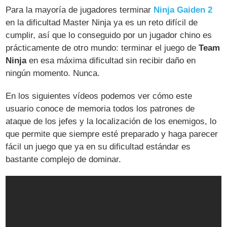
Para la mayoría de jugadores terminar
Ninja Gaiden 2
en la dificultad Master Ninja ya es un reto difícil de
cumplir, así que lo conseguido por un jugador chino es
prácticamente de otro mundo: terminar el juego de
Team
Ninja
en esa máxima dificultad sin recibir daño en
ningún momento. Nunca.
En los siguientes vídeos podemos ver cómo este
usuario conoce de memoria todos los patrones de
ataque de los jefes y la localización de los enemigos, lo
que permite que siempre esté preparado y haga parecer
fácil un juego que ya en su dificultad estándar es
bastante complejo de dominar.