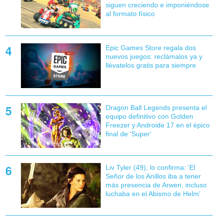
siguen creciendo e imponiéndose
al formato físico
Epic Games Store regala dos
nuevos juegos: reclámalos ya y
llévatelos gratis para siempre
Dragon Ball Legends presenta el
equipo definitivo con Golden
Freezer y Androide 17 en el épico
final de 'Super'
Liv Tyler (49), lo confirma: 'El
Señor de los Anillos iba a tener
más presencia de Arwen, incluso
luchaba en el Abismo de Helm'