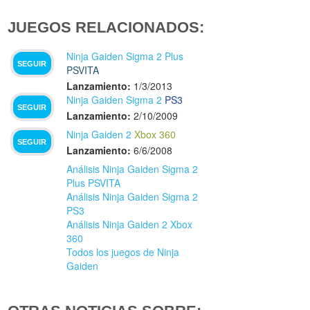
JUEGOS RELACIONADOS:
Ninja Gaiden Sigma 2 Plus
SEGUIR
PSVITA
Lanzamiento:
1/3/2013
Ninja Gaiden Sigma 2
PS3
SEGUIR
Lanzamiento:
2/10/2009
Ninja Gaiden 2
Xbox 360
SEGUIR
Lanzamiento:
6/6/2008
Análisis Ninja Gaiden Sigma 2
Plus PSVITA
Análisis Ninja Gaiden Sigma 2
PS3
Análisis Ninja Gaiden 2 Xbox
360
Todos los juegos de Ninja
Gaiden