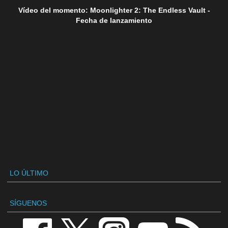
Vídeo del momento: Moonlighter 2: The Endless Vault -
Fecha de lanzamiento
LO ÚLTIMO
SÍGUENOS