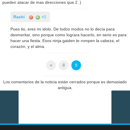
pueden atacar de mas direcciones que 2..)
Rashi
+0
Pues tio, eres mi idolo. De todos modos no lo decía para
desmeritar, sino porque como lograra hacerlo, en serio es para
hacer una fiesta. Esos ninja gaiden te rompen la cabeza, el
corazón, y el alma.
«
8
9
Los comentarios de la noticia están cerrados porque es demasiado
antigua.