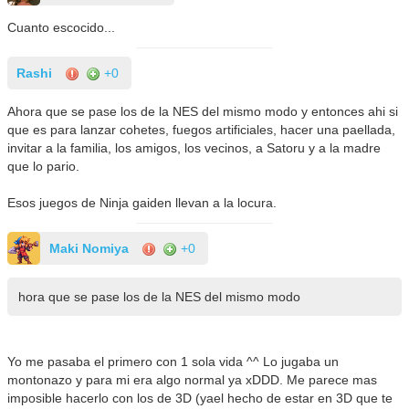
Cuanto escocido...
Rashi
+0
Ahora que se pase los de la NES del mismo modo y entonces ahi si
que es para lanzar cohetes, fuegos artificiales, hacer una paellada,
invitar a la familia, los amigos, los vecinos, a Satoru y a la madre
que lo pario.
Esos juegos de Ninja gaiden llevan a la locura.
Maki Nomiya
+0
hora que se pase los de la NES del mismo modo
Yo me pasaba el primero con 1 sola vida ^^ Lo jugaba un
montonazo y para mi era algo normal ya xDDD. Me parece mas
imposible hacerlo con los de 3D (yael hecho de estar en 3D que te