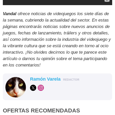
Vandal
ofrece noticias de videojuegos los siete días de
la semana, cubriendo la actualidad del sector. En estas
páginas encontrarás noticias sobre nuevos anuncios de
juegos, fechas de lanzamiento, tráilers y otros detalles,
así como información sobre la industria del videojuego y
la vibrante cultura que se está creando en torno al ocio
interactivo. ¡No olvides decirnos lo que te parece este
artículo o darnos tu opinión sobre el tema participando
en los comentarios!
Ramón Varela
REDACTOR
OFERTAS RECOMENDADAS