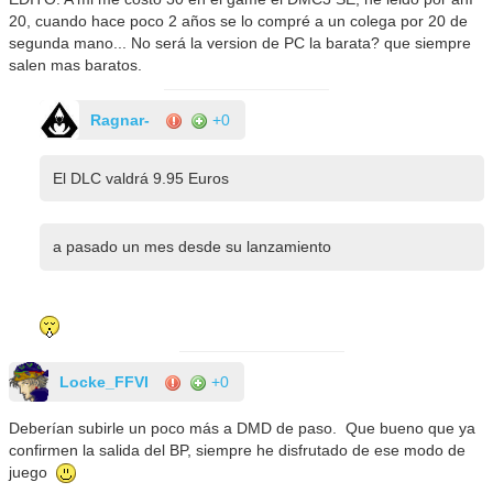
20, cuando hace poco 2 años se lo compré a un colega por 20 de
segunda mano... No será la version de PC la barata? que siempre
salen mas baratos.
Ragnar-
+0
El DLC valdrá 9.95 Euros
a pasado un mes desde su lanzamiento
Locke_FFVI
+0
Deberían subirle un poco más a DMD de paso. Que bueno que ya
confirmen la salida del BP, siempre he disfrutado de ese modo de
juego