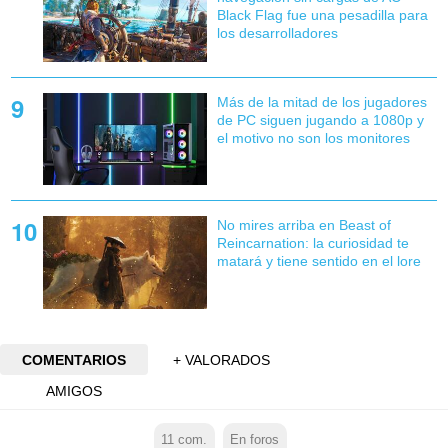
Black Flag fue una pesadilla para
los desarrolladores
Más de la mitad de los jugadores
de PC siguen jugando a 1080p y
el motivo no son los monitores
No mires arriba en Beast of
Reincarnation: la curiosidad te
matará y tiene sentido en el lore
COMENTARIOS
+ VALORADOS
AMIGOS
11
com.
En foros