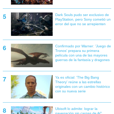
Dark Souls pudo ser exclusivo de
PlayStation, pero Sony cometió un
error del que no se arrepienten
Confirmado por Warner: 'Juego de
Tronos' prepara su primera
película con una de las mayores
guerras de la fantasía y dragones
Ya es oficial: 'The Big Bang
Theory' reúne a las estrellas
originales con un cambio histórico
con su nueva serie
Ubisoft lo admite: lograr la
navegación sin cargas de AC