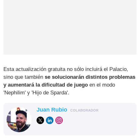
Esta actualización gratuita no sólo incluirá el Palacio,
sino que también
se solucionarán distintos problemas
y aumentará la dificultad de juego
en el modo
'Nephilim' y 'Hijo de Sparda'.
Juan Rubio
COLABORADOR