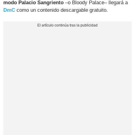
modo Palacio Sangriento
–o Bloody Palace– llegará a
DmC
como un contenido descargable gratuito.