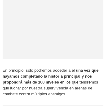
En principio, sólo podremos acceder a él
una vez que
hayamos completado la historia principal y nos
propondrá más de 100 niveles
en los que tendremos
que luchar por nuestra supervivencia en arenas de
combate contra múltiples enemigos.