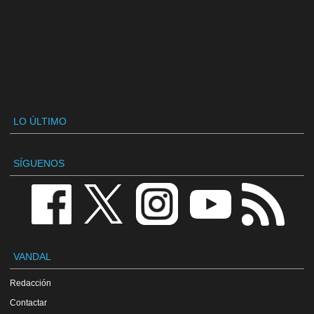
LO ÚLTIMO
SÍGUENOS
VANDAL
Redacción
Contactar