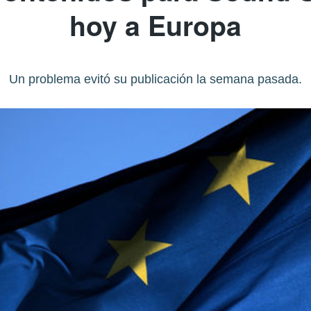
hoy a Europa
Un problema evitó su publicación la semana pasada.