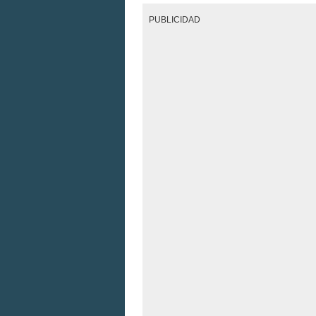
PUBLICIDAD