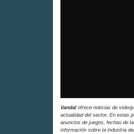
Vandal
ofrece noticias de videoj
actualidad del sector. En estas 
anuncios de juegos, fechas de la
información sobre la industria de