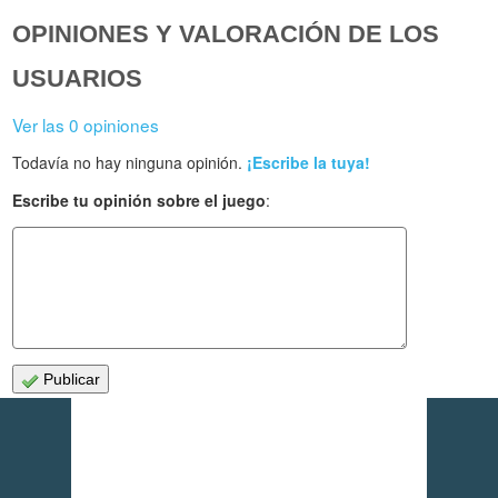
OPINIONES Y VALORACIÓN DE LOS
USUARIOS
Ver las 0 opiniones
Todavía no hay ninguna opinión.
¡Escribe la tuya!
Escribe tu opinión sobre el juego
:
Publicar