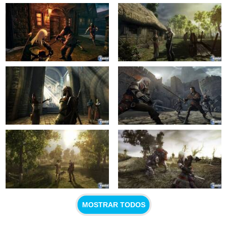
MOSTRAR TODOS