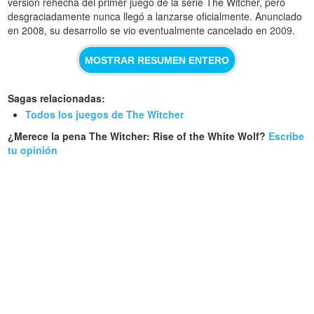
versión rehecha del primer juego de la serie The Witcher, pero
desgraciadamente nunca llegó a lanzarse oficialmente. Anunciado
en 2008, su desarrollo se vio eventualmente cancelado en 2009.
MOSTRAR RESUMEN ENTERO
Sagas relacionadas:
Todos los juegos de The Witcher
¿Merece la pena The Witcher: Rise of the White Wolf?
Escribe
tu opinión