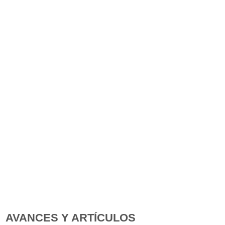
AVANCES Y ARTÍCULOS