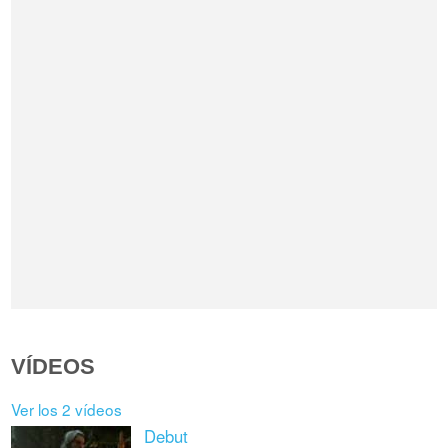
VÍDEOS
Ver los 2 vídeos
Debut