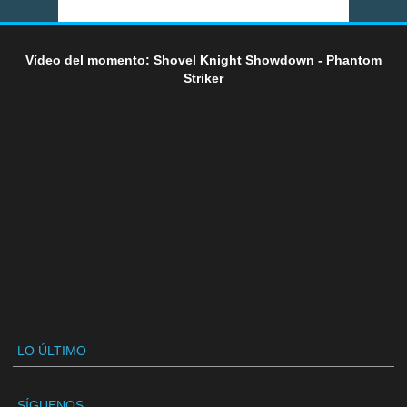
Vídeo del momento: Shovel Knight Showdown - Phantom
Striker
LO ÚLTIMO
SÍGUENOS