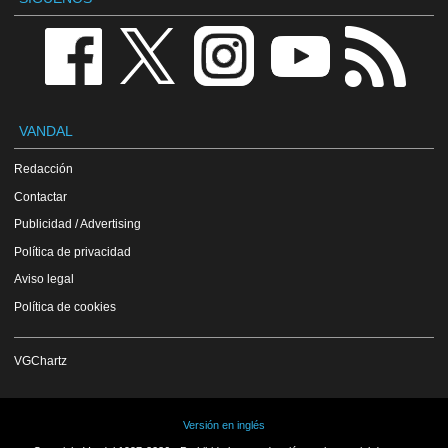
VANDAL
Redacción
Contactar
Publicidad / Advertising
Política de privacidad
Aviso legal
Política de cookies
VGChartz
Versión en inglés