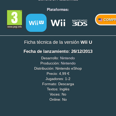
Plataformas:
COMP
Ficha técnica de la versión
Wii U
Fecha de lanzamiento: 26/12/2013
Desarrollo:
Nintendo
Producción:
Nintendo
Distribución: Nintendo eShop
Precio: 4,99 €
Jugadores: 1-2
Formato: Descarga
Textos: Inglés
Voces: No
Online: No