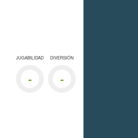
JUGABILIDAD
DIVERSIÓN
-
-