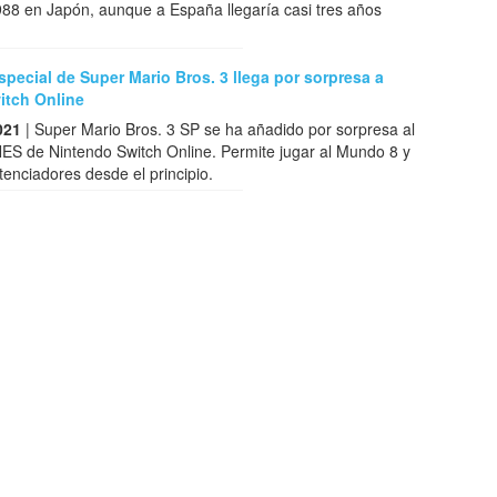
88 en Japón, aunque a España llegaría casi tres años
special de Super Mario Bros. 3 llega por sorpresa a
itch Online
021
| Super Mario Bros. 3 SP se ha añadido por sorpresa al
ES de Nintendo Switch Online. Permite jugar al Mundo 8 y
tenciadores desde el principio.