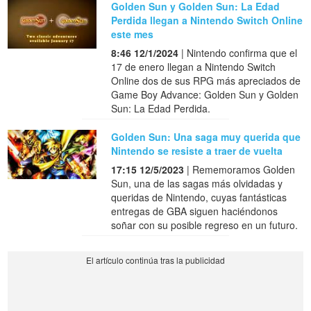
Golden Sun y Golden Sun: La Edad
Perdida llegan a Nintendo Switch Online
este mes
8:46 12/1/2024
| Nintendo confirma que el
17 de enero llegan a Nintendo Switch
Online dos de sus RPG más apreciados de
Game Boy Advance: Golden Sun y Golden
Sun: La Edad Perdida.
Golden Sun: Una saga muy querida que
Nintendo se resiste a traer de vuelta
17:15 12/5/2023
| Rememoramos Golden
Sun, una de las sagas más olvidadas y
queridas de Nintendo, cuyas fantásticas
entregas de GBA siguen haciéndonos
soñar con su posible regreso en un futuro.