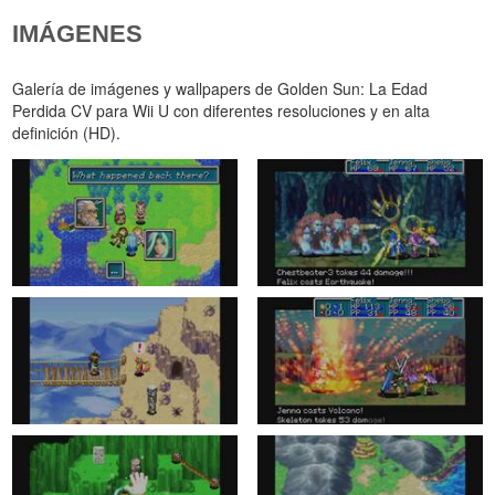
IMÁGENES
Galería de imágenes y wallpapers de Golden Sun: La Edad
Perdida CV para Wii U con diferentes resoluciones y en alta
definición (HD).