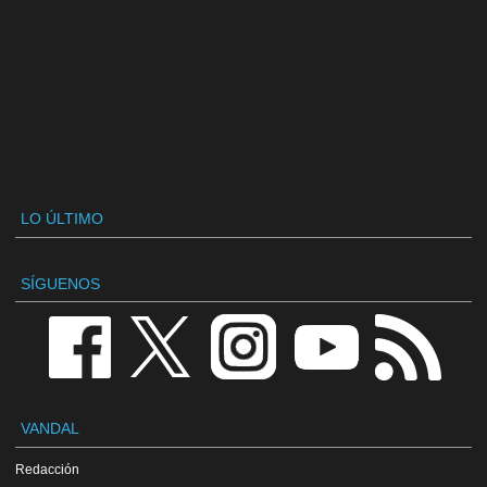
LO ÚLTIMO
SÍGUENOS
VANDAL
Redacción