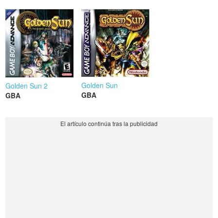
Golden Sun
Golden Sun 2
GBA
GBA