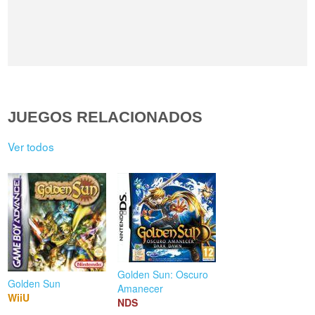
JUEGOS RELACIONADOS
Ver todos
Golden Sun: Oscuro
Golden Sun
Amanecer
WiiU
NDS