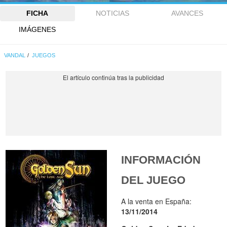
FICHA
NOTICIAS
AVANCES
IMÁGENES
VANDAL
JUEGOS
INFORMACIÓN
DEL JUEGO
A la venta en España:
13/11/2014