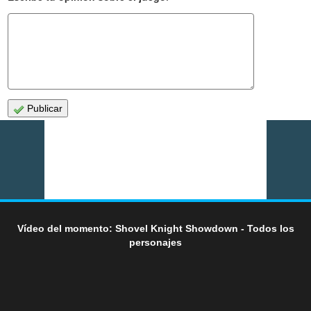
Publicar
Vídeo del momento: Shovel Knight Showdown - Todos los
personajes