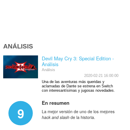
ANÁLISIS
Devil May Cry 3: Special Edition -
Análisis
Análisis
2020-02-21 16:00:00
Una de las aventuras más queridas y
aclamadas de Dante se estrena en Switch
con interesantísimas y jugosas novedades.
En resumen
9
La mejor versión de uno de los mejores
hack and slash
de la historia.