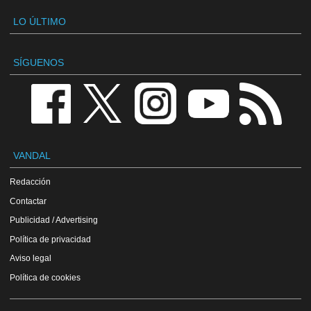
LO ÚLTIMO
SÍGUENOS
VANDAL
Redacción
Contactar
Publicidad / Advertising
Política de privacidad
Aviso legal
Política de cookies