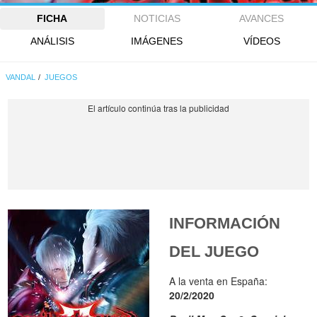
FICHA
NOTICIAS
AVANCES
ANÁLISIS
IMÁGENES
VÍDEOS
VANDAL
JUEGOS
INFORMACIÓN
DEL JUEGO
A la venta en España:
20/2/2020