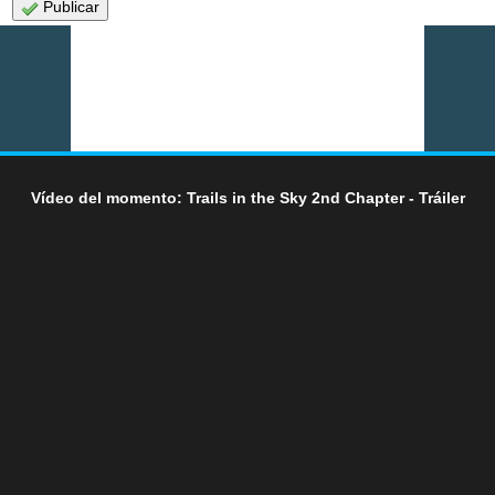
Publicar
Vídeo del momento: Trails in the Sky 2nd Chapter - Tráiler