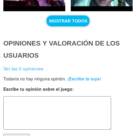
MOSTRAR TODOS
OPINIONES Y VALORACIÓN DE LOS
USUARIOS
Ver las 0 opiniones
Todavía no hay ninguna opinión.
¡Escribe la tuya!
Escribe tu opinión sobre el juego
: