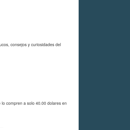
ucos, consejos y curiosidades del
e lo compren a solo 40.00 dolares en