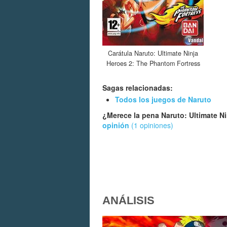
Carátula Naruto: Ultimate Ninja
Heroes 2: The Phantom Fortress
Sagas relacionadas:
Todos los juegos de Naruto
¿Merece la pena Naruto: Ultimate N
opinión
(1 opiniones)
ANÁLISIS