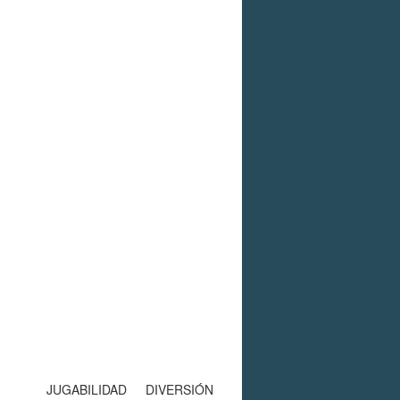
JUGABILIDAD
DIVERSIÓN