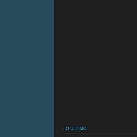
LO ÚLTIMO