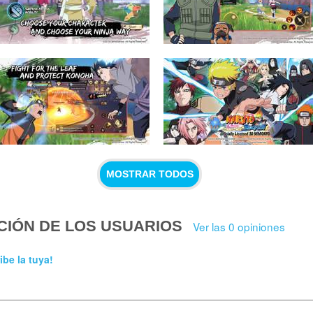
MOSTRAR TODOS
CIÓN DE LOS USUARIOS
Ver las 0 opiniones
ibe la tuya!