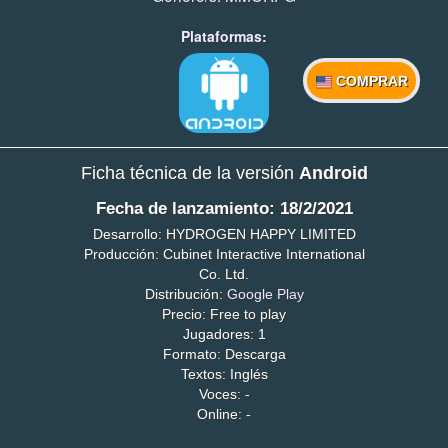
Plataformas:
COMPRAR
Ficha técnica de la versión
Android
Fecha de lanzamiento: 18/2/2021
Desarrollo: HYDROGEN HAPPY LIMITED
Producción: Cubinet Interactive International
Co. Ltd.
Distribución:
Google Play
Precio: Free to play
Jugadores: 1
Formato: Descarga
Textos: Inglés
Voces: -
Online: -