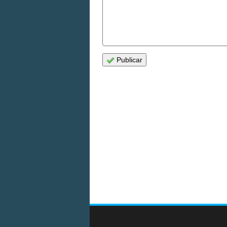
Publicar