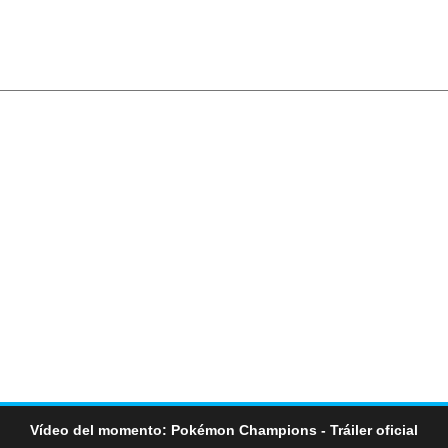
Vídeo del momento: Pokémon Champions - Tráiler oficial