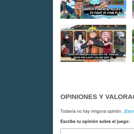
OPINIONES Y VALORA
Todavía no hay ninguna opinión.
¡Escr
Escribe tu opinión sobre el juego
: