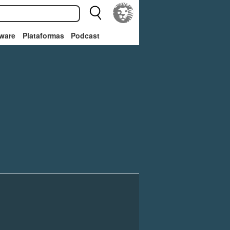
ware
Plataformas
Podcast