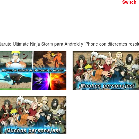
Switch
ruto Ultimate Ninja Storm para Android y iPhone con diferentes resolu