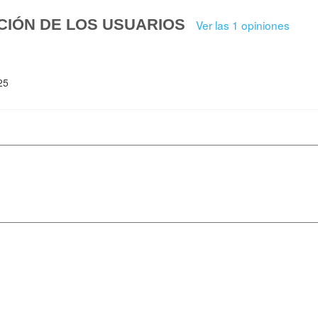
CIÓN DE LOS USUARIOS
Ver las 1 opiniones
25