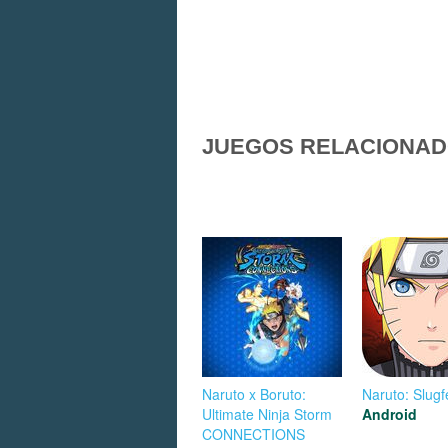
JUEGOS RELACIONA
Naruto x Boruto:
Naruto: Slugf
Ultimate Ninja Storm
Android
CONNECTIONS