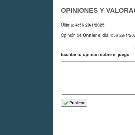
OPINIONES Y VALORA
Última:
4:56 29/1/2025
Opinión de
Onnier
el día 4:56 29/1/20
Escribe tu opinión sobre el juego
:
Publicar