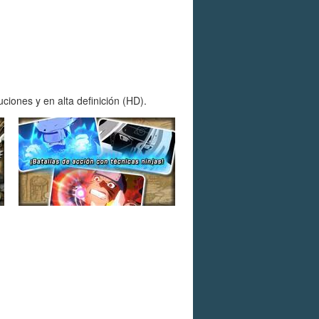
ciones y en alta definición (HD).