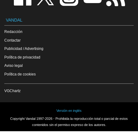
VANDAL
Redacción
Contactar
Publicidad / Advertising
Política de privacidad
Aviso legal
Política de cookies
VGChartz
Versión en inglés
Copyright Vandal 1997-2026 - Prohibida la reproducción total o parcial de estos
contenidos sin el permiso expreso de los autores.