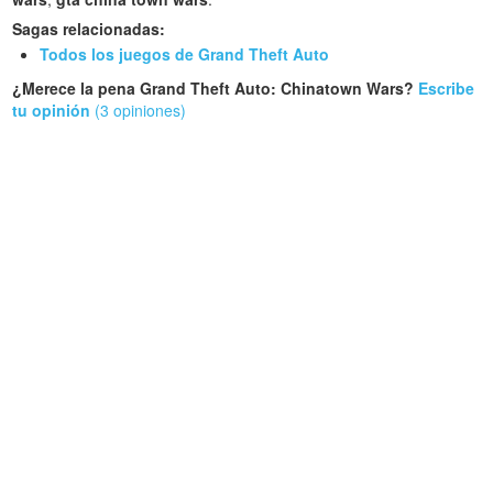
Sagas relacionadas:
Todos los juegos de Grand Theft Auto
¿Merece la pena Grand Theft Auto: Chinatown Wars?
Escribe
tu opinión
(3 opiniones)