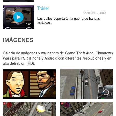
Tráiler
9:20 9/10/2009
Las calles soportarán la guerra de bandas
asiáticas.
0:00
IMÁGENES
Galería de imágenes y wallpapers de Grand Theft Auto: Chinatown
Wars para PSP, iPhone y Android con diferentes resoluciones y en
alta definición (HD).