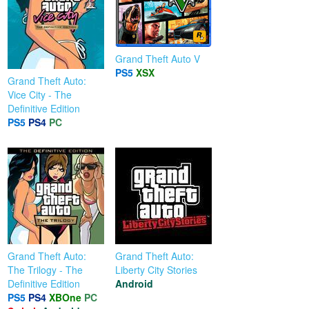
Grand Theft Auto V
PS5
XSX
Grand Theft Auto:
Vice City - The
Definitive Edition
PS5
PS4
PC
Grand Theft Auto:
Grand Theft Auto:
The Trilogy - The
Liberty City Stories
Definitive Edition
Android
PS5
PS4
XBOne
PC