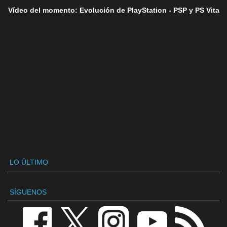
Vídeo del momento: Evolución de PlayStation - PSP y PS Vita
LO ÚLTIMO
SÍGUENOS