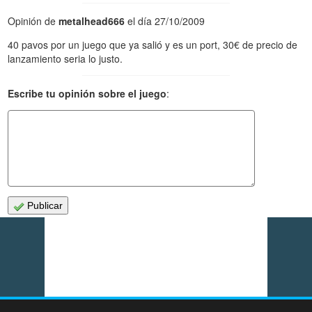
Opinión de
metalhead666
el día 27/10/2009
40 pavos por un juego que ya salió y es un port, 30€ de precio de
lanzamiento seria lo justo.
Escribe tu opinión sobre el juego
:
Publicar