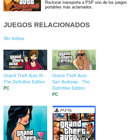
Rockstar transporta a PSP uno de los juegos
portátiles más aclamados.
JUEGOS RELACIONADOS
Ver todos
Grand Theft Auto III -
Grand Theft Auto:
The Definitive Edition
San Andreas - The
PC
Definitive Edition
PC