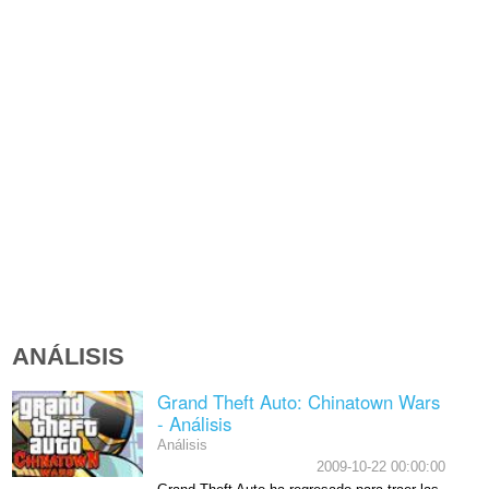
ANÁLISIS
Grand Theft Auto: Chinatown Wars
- Análisis
Análisis
2009-10-22 00:00:00