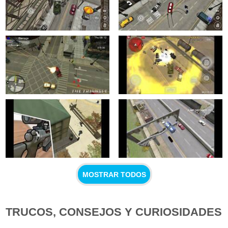
MOSTRAR TODOS
TRUCOS, CONSEJOS Y CURIOSIDADES