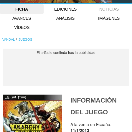
FICHA
EDICIONES
NOTICIAS
AVANCES
ANÁLISIS
IMÁGENES
VÍDEOS
VANDAL
JUEGOS
INFORMACIÓN
DEL JUEGO
A la venta en España:
11/1/2013