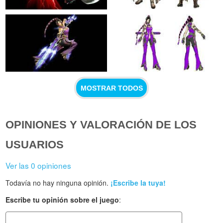
MOSTRAR TODOS
OPINIONES Y VALORACIÓN DE LOS
USUARIOS
Ver las 0 opiniones
Todavía no hay ninguna opinión.
¡Escribe la tuya!
Escribe tu opinión sobre el juego
: