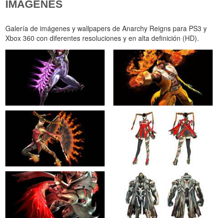
IMÁGENES
Galería de imágenes y wallpapers de Anarchy Reigns para PS3 y
Xbox 360 con diferentes resoluciones y en alta definición (HD).