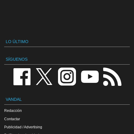
LO ÚLTIMO
SÍGUENOS
VANDAL
Redacción
Contactar
Publicidad / Advertising