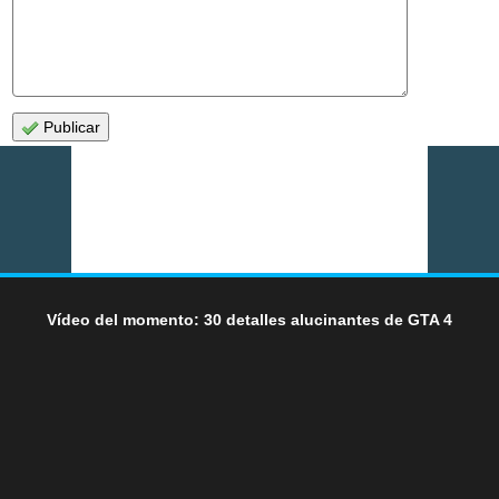
Publicar
Vídeo del momento: 30 detalles alucinantes de GTA 4