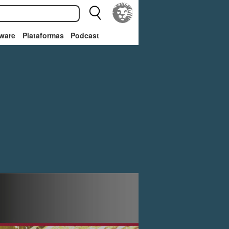
ware
Plataformas
Podcast