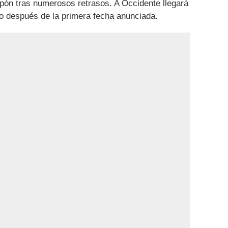
pón tras numerosos retrasos. A Occidente llegará
o después de la primera fecha anunciada.