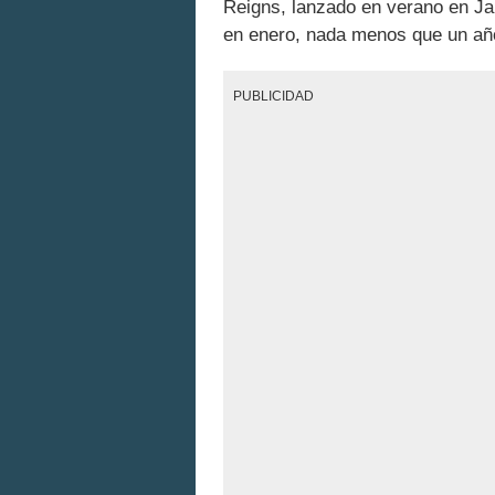
Reigns, lanzado en verano en Ja
en enero, nada menos que un añ
PUBLICIDAD