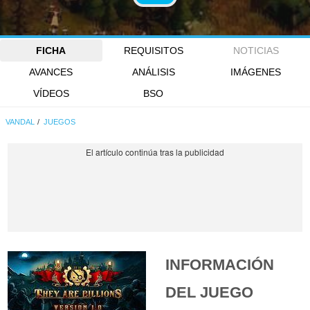
FICHA
REQUISITOS
NOTICIAS
AVANCES
ANÁLISIS
IMÁGENES
VÍDEOS
BSO
VANDAL
JUEGOS
INFORMACIÓN
DEL JUEGO