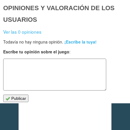
OPINIONES Y VALORACIÓN DE LOS
USUARIOS
Ver las 0 opiniones
Todavía no hay ninguna opinión.
¡Escribe la tuya!
Escribe tu opinión sobre el juego
:
Publicar