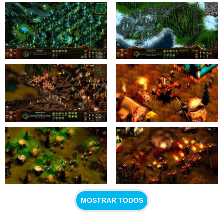
MOSTRAR TODOS