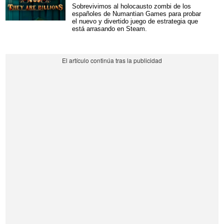
Sobrevivimos al holocausto zombi de los
españoles de Numantian Games para probar
el nuevo y divertido juego de estrategia que
está arrasando en Steam.