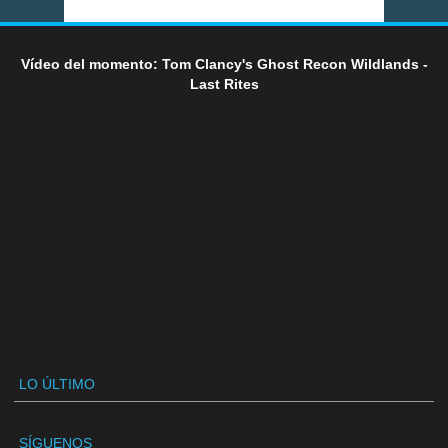
Vídeo del momento: Tom Clancy's Ghost Recon Wildlands -
Last Rites
LO ÚLTIMO
SÍGUENOS