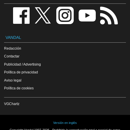
VANDAL
Redacción
Contactar
Publicidad / Advertising
Política de privacidad
Aviso legal
Política de cookies
VGChartz
Versión en inglés