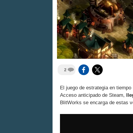
2
El juego de estrategia en tiempo
Acceso anticipado de Steam,
ll
BlitWorks se encarga de estas 