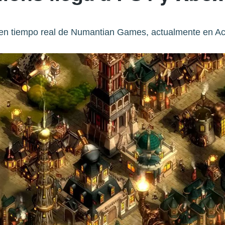
 en tiempo real de Numantian Games, actualmente en A