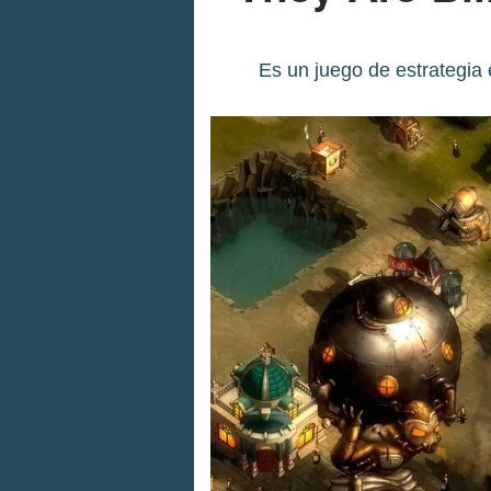
Es un juego de estrategia