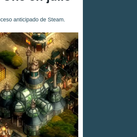
cceso anticipado de Steam.