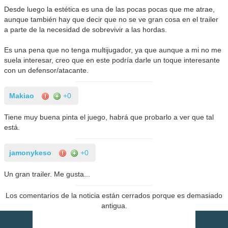
Desde luego la estética es una de las pocas pocas que me atrae,
aunque también hay que decir que no se ve gran cosa en el trailer
a parte de la necesidad de sobrevivir a las hordas.
Es una pena que no tenga multijugador, ya que aunque a mi no me
suela interesar, creo que en este podría darle un toque interesante
con un defensor/atacante.
Makiao
+0
Tiene muy buena pinta el juego, habrá que probarlo a ver que tal
está.
jamonykeso
+0
Un gran trailer. Me gusta...
Los comentarios de la noticia están cerrados porque es demasiado
antigua.