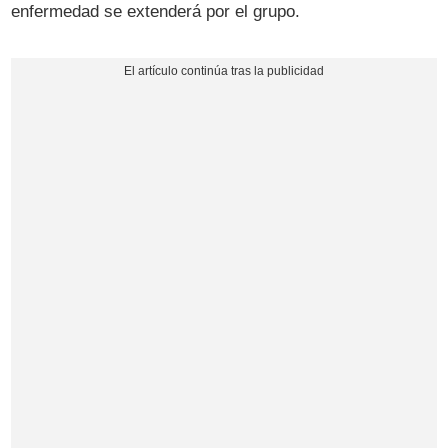
enfermedad se extenderá por el grupo.