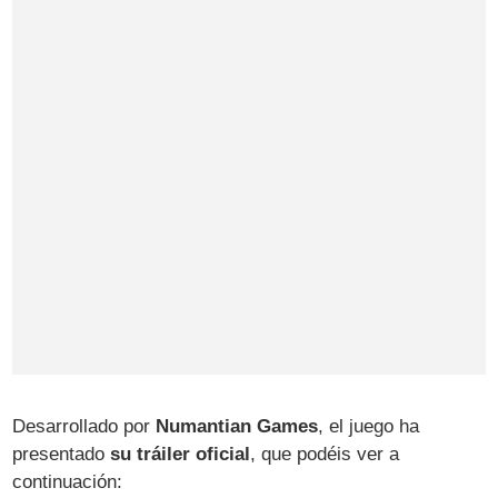
Desarrollado por
Numantian Games
, el juego ha
presentado
su tráiler oficial
, que podéis ver a
continuación: