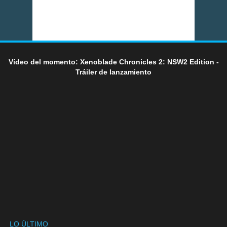
Vídeo del momento: Xenoblade Chronicles 2: NSW2 Edition -
Tráiler de lanzamiento
LO ÚLTIMO