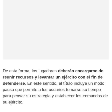
De esta forma, los jugadores
deberán encargarse de
reunir recursos y levantar un ejército con el fin de
defenderse
. En este sentido, el título incluye un modo
pausa que permite a los usuarios tomarse su tiempo
para pensar su estrategia y establecer los comandos de
su ejército.