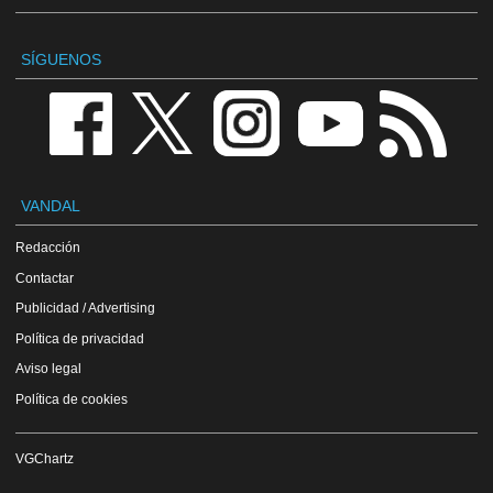
SÍGUENOS
VANDAL
Redacción
Contactar
Publicidad / Advertising
Política de privacidad
Aviso legal
Política de cookies
VGChartz