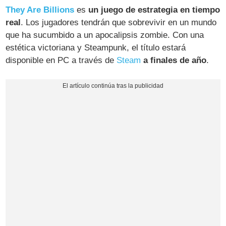
They Are Billions
es
un juego de estrategia en tiempo
real
. Los jugadores tendrán que sobrevivir en un mundo
que ha sucumbido a un apocalipsis zombie. Con una
estética victoriana y Steampunk, el título estará
disponible en PC a través de
Steam
a finales de año
.