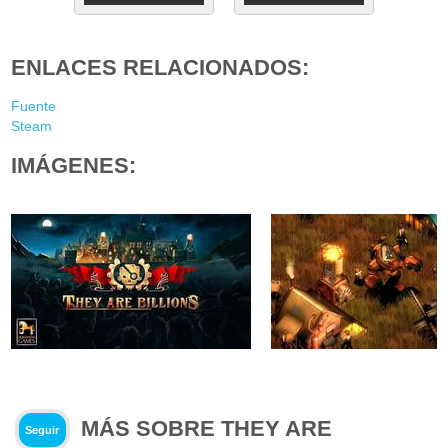
ENLACES RELACIONADOS:
Fuente
Steam
IMÁGENES:
MÁS SOBRE THEY ARE
Seguir