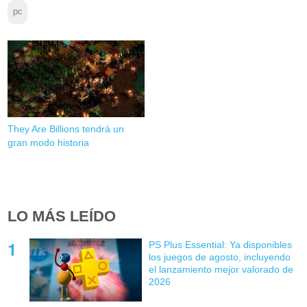
pc
They Are Billions tendrá un
gran modo historia
LO MÁS LEÍDO
PS Plus Essential: Ya disponibles
los juegos de agosto, incluyendo
el lanzamiento mejor valorado de
2026