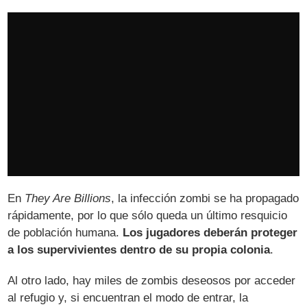
En
They Are Billions
, la infección zombi se ha propagado
rápidamente, por lo que sólo queda un último resquicio
de población humana.
Los jugadores deberán proteger
a los supervivientes dentro de su propia colonia
.
Al otro lado, hay miles de zombis deseosos por acceder
al refugio y, si encuentran el modo de entrar, la