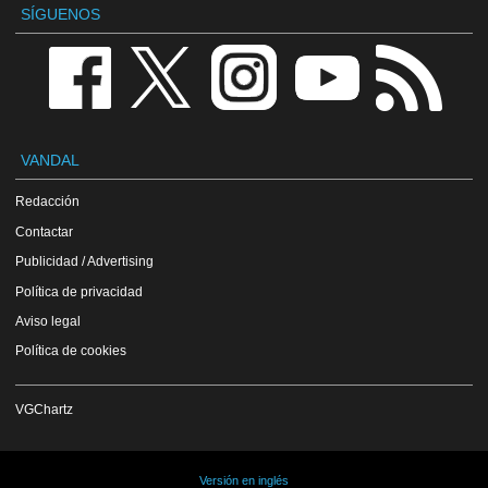
SÍGUENOS
VANDAL
Redacción
Contactar
Publicidad / Advertising
Política de privacidad
Aviso legal
Política de cookies
VGChartz
Versión en inglés