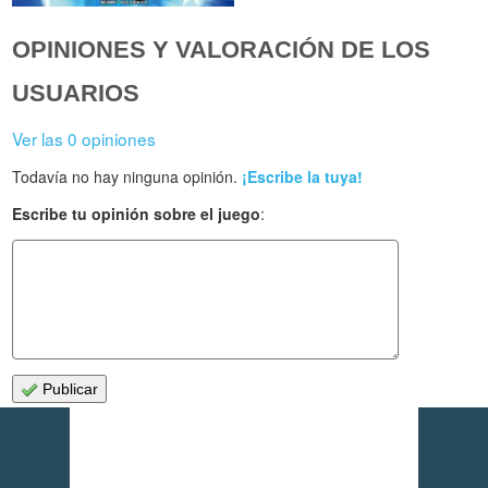
OPINIONES Y VALORACIÓN DE LOS
USUARIOS
Ver las 0 opiniones
Todavía no hay ninguna opinión.
¡Escribe la tuya!
Escribe tu opinión sobre el juego
:
Publicar