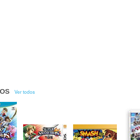
DOS
Ver todos