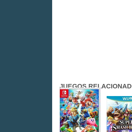
JUEGOS RELACIONA