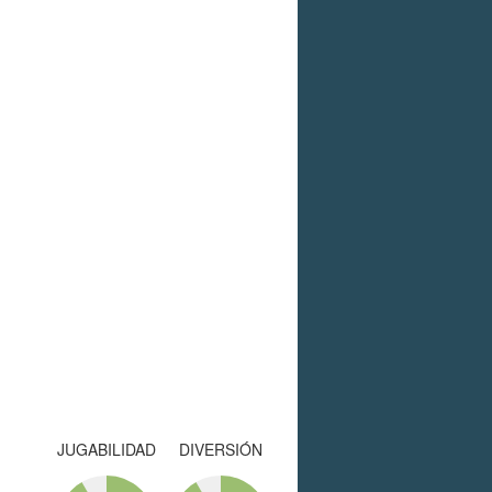
JUGABILIDAD
DIVERSIÓN