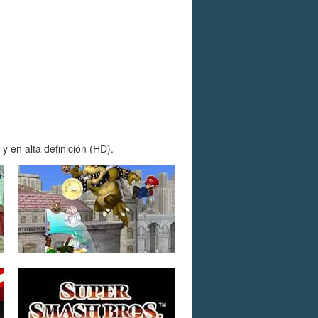
en alta definición (HD).