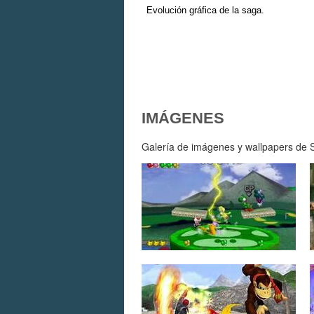
Evolución gráfica de la saga.
IMÁGENES
Galería de imágenes y wallpapers de 