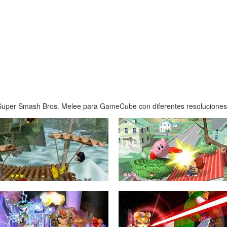
Super Smash Bros. Melee para GameCube con diferentes resoluciones y 