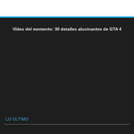
Vídeo del momento: 30 detalles alucinantes de GTA 4
LO ÚLTIMO