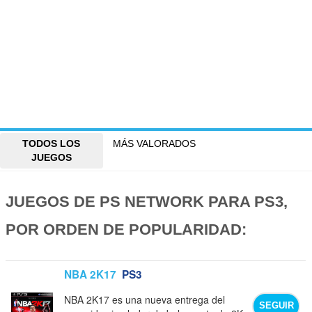
TODOS LOS
MÁS VALORADOS
JUEGOS
JUEGOS DE PS NETWORK PARA PS3,
POR ORDEN DE POPULARIDAD:
NBA 2K17
PS3
NBA 2K17 es una nueva entrega del
SEGUIR