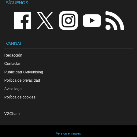
SÍGUENOS
VANDAL
Redacción
Contactar
Publicidad / Advertising
Política de privacidad
Aviso legal
Política de cookies
VGChartz
Versión en inglés