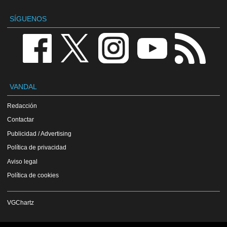
SÍGUENOS
VANDAL
Redacción
Contactar
Publicidad / Advertising
Política de privacidad
Aviso legal
Política de cookies
VGChartz