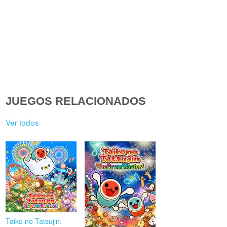
JUEGOS RELACIONADOS
Ver todos
Taiko no Tatsujin: