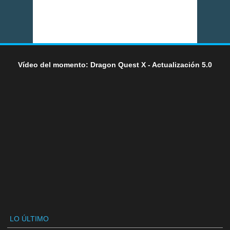
Vídeo del momento: Dragon Quest X - Actualización 5.0
LO ÚLTIMO