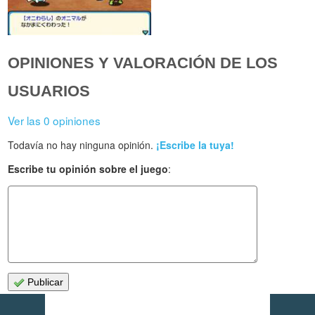
OPINIONES Y VALORACIÓN DE LOS
USUARIOS
Ver las 0 opiniones
Todavía no hay ninguna opinión.
¡Escribe la tuya!
Escribe tu opinión sobre el juego
:
Publicar