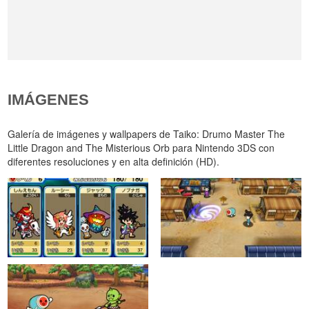
IMÁGENES
Galería de imágenes y wallpapers de Taiko: Drumo Master The
Little Dragon and The Misterious Orb para Nintendo 3DS con
diferentes resoluciones y en alta definición (HD).