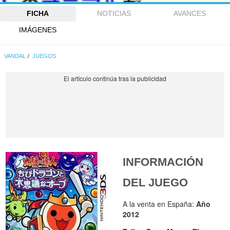
FICHA
NOTICIAS
AVANCES
IMÁGENES
VANDAL
JUEGOS
INFORMACIÓN
DEL JUEGO
A la venta en España:
Año
2012