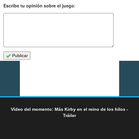
Escribe tu opinión sobre el juego
:
Publicar
Vídeo del momento: Más Kirby en el reino de los hilos -
Tráiler