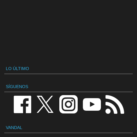
LO ÚLTIMO
SÍGUENOS
VANDAL