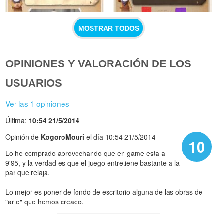
MOSTRAR TODOS
OPINIONES Y VALORACIÓN DE LOS
USUARIOS
Ver las 1 opiniones
Última:
10:54 21/5/2014
Opinión de
KogoroMouri
el día 10:54 21/5/2014
10
Lo he comprado aprovechando que en game esta a
9'95, y la verdad es que el juego entretiene bastante a la
par que relaja.
Lo mejor es poner de fondo de escritorio alguna de las obras de
"arte" que hemos creado.