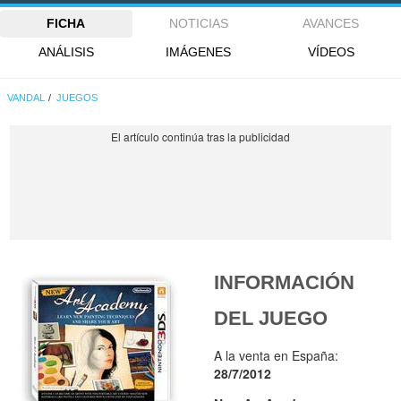
FICHA
NOTICIAS
AVANCES
ANÁLISIS
IMÁGENES
VÍDEOS
VANDAL
JUEGOS
INFORMACIÓN
DEL JUEGO
A la venta en España:
28/7/2012