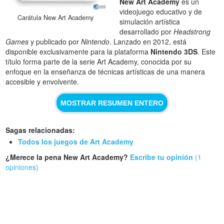
New Art Academy
es un
videojuego educativo y de
Carátula New Art Academy
simulación artística
desarrollado por
Headstrong
Games
y publicado por
Nintendo
. Lanzado en 2012, está
disponible exclusivamente para la plataforma
Nintendo 3DS
. Este
título forma parte de la serie Art Academy, conocida por su
enfoque en la enseñanza de técnicas artísticas de una manera
accesible y envolvente.
MOSTRAR RESUMEN ENTERO
Sagas relacionadas:
Todos los juegos de Art Academy
¿Merece la pena New Art Academy?
Escribe tu opinión
(1
opiniones)