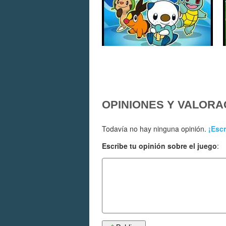
OPINIONES Y VALORA
Todavía no hay ninguna opinión.
¡Escr
Escribe tu opinión sobre el juego
: