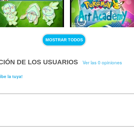
MOSTRAR TODOS
CIÓN DE LOS USUARIOS
Ver las 0 opiniones
ibe la tuya!