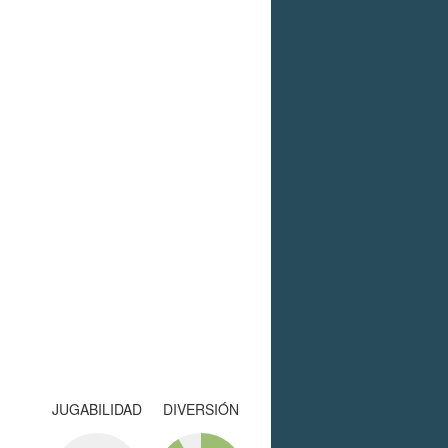
JUGABILIDAD
DIVERSIÓN