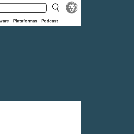
ware
Plataformas
Podcast