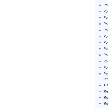
Po
Po
Po
Po
Po
Po
Po
Po
Po
Po
Po
Po
in
Ti
Me
Me
Me