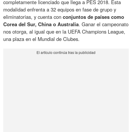
completamente licenciado que llega a PES 2018. Esta
modalidad enfrenta a 32 equipos en fase de grupo y
eliminatorias, y cuenta con
conjuntos de países como
Corea del Sur, China o Australia
. Ganar el campeonato
nos otorga, al igual que en la UEFA Champions League,
una plaza en el Mundial de Clubes.