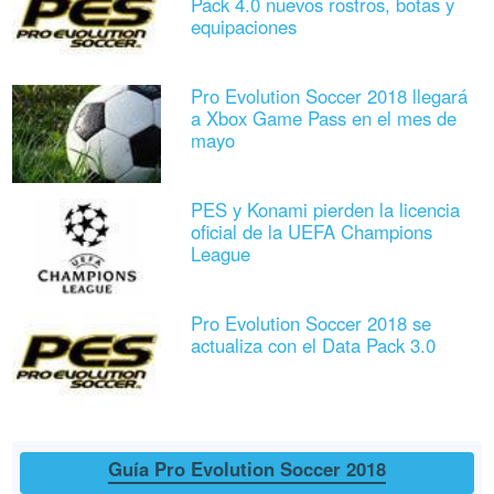
Pack 4.0 nuevos rostros, botas y
equipaciones
Pro Evolution Soccer 2018 llegará
a Xbox Game Pass en el mes de
mayo
PES y Konami pierden la licencia
oficial de la UEFA Champions
League
Pro Evolution Soccer 2018 se
actualiza con el Data Pack 3.0
Guía Pro Evolution Soccer 2018