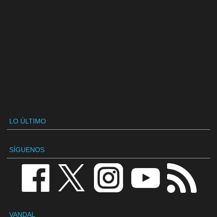
LO ÚLTIMO
SÍGUENOS
VANDAL