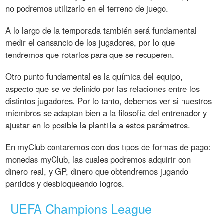
no podremos utilizarlo en el terreno de juego.
A lo largo de la temporada también será fundamental
medir el cansancio de los jugadores, por lo que
tendremos que rotarlos para que se recuperen.
Otro punto fundamental es la química del equipo,
aspecto que se ve definido por las relaciones entre los
distintos jugadores. Por lo tanto, debemos ver si nuestros
miembros se adaptan bien a la filosofía del entrenador y
ajustar en lo posible la plantilla a estos parámetros.
En myClub contaremos con dos tipos de formas de pago:
monedas myClub, las cuales podremos adquirir con
dinero real, y GP, dinero que obtendremos jugando
partidos y desbloqueando logros.
UEFA Champions League