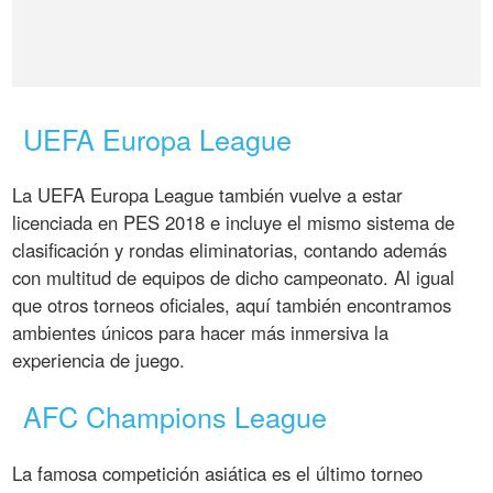
UEFA Europa League
La UEFA Europa League también vuelve a estar
licenciada en PES 2018 e incluye el mismo sistema de
clasificación y rondas eliminatorias, contando además
con multitud de equipos de dicho campeonato. Al igual
que otros torneos oficiales, aquí también encontramos
ambientes únicos para hacer más inmersiva la
experiencia de juego.
AFC Champions League
La famosa competición asiática es el último torneo