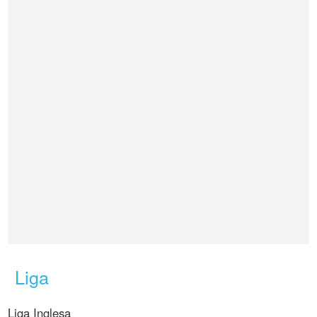
Liga
Liga Inglesa