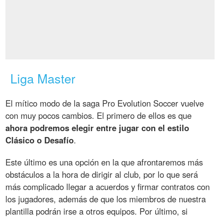
Liga Master
El mítico modo de la saga Pro Evolution Soccer vuelve
con muy pocos cambios. El primero de ellos es que
ahora podremos elegir entre jugar con el estilo
Clásico o Desafío
.
Este último es una opción en la que afrontaremos más
obstáculos a la hora de dirigir al club, por lo que será
más complicado llegar a acuerdos y firmar contratos con
los jugadores, además de que los miembros de nuestra
plantilla podrán irse a otros equipos. Por último, si