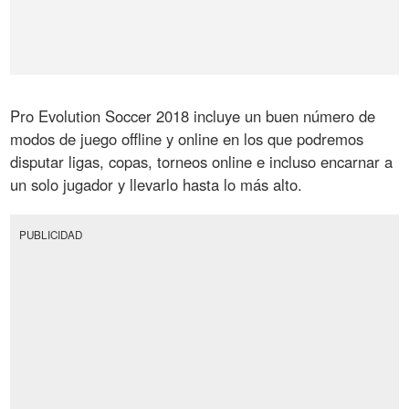
Pro Evolution Soccer 2018 incluye un buen número de
modos de juego offline y online en los que podremos
disputar ligas, copas, torneos online e incluso encarnar a
un solo jugador y llevarlo hasta lo más alto.
PUBLICIDAD