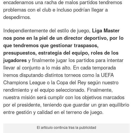
encadenamos una racha de malos partidos tendremos
problemas con el club e incluso podrían llegar a
despedirnos.
Independientemente del estilo de juego,
Liga Master
nos pone en la piel de un director deportivo, por lo
que tendremos que gestionar traspasos,
presupuestos, estrategia del equipo, roles de los
jugadores
y finalmente jugar los partidos para intentar
llevar al conjunto a lo más alto. En cada temporada
iremos disputando distintos torneos como la UEFA
Champions League o la Copa del Rey según nuestro
rendimiento y el equipo seleccionado. Finalmente,
nuestra misión será cumplir con los objetivos marcados
por el presidente, teniendo que guardar un gran equilibrio
entre gestión y calidad en el terreno de juego.