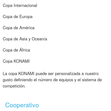
Copa Internacional
Copa de Europa
Copa de América
Copa de Asia y Oceanía
Copa de África
Copa KONAMI
La copa KONAMI puede ser personalizada a nuestro
gusto definiendo el número de equipos y el sistema de
competición.
Cooperativo