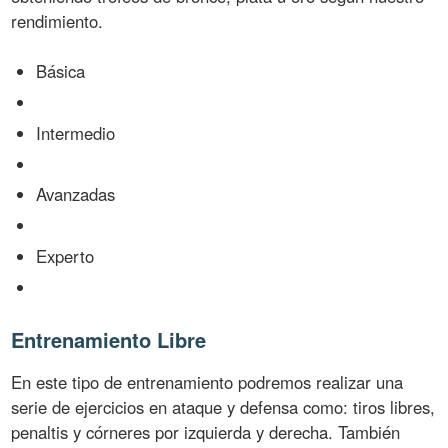
rendimiento.
Básica
Intermedio
Avanzadas
Experto
Entrenamiento Libre
En este tipo de entrenamiento podremos realizar una
serie de ejercicios en ataque y defensa como: tiros libres,
penaltis y córneres por izquierda y derecha. También