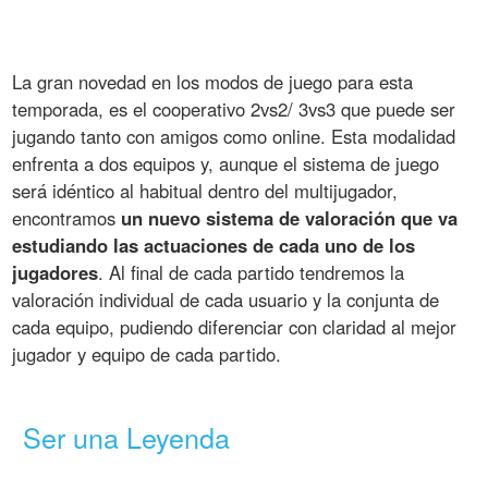
La gran novedad en los modos de juego para esta
temporada, es el cooperativo 2vs2/ 3vs3 que puede ser
jugando tanto con amigos como online. Esta modalidad
enfrenta a dos equipos y, aunque el sistema de juego
será idéntico al habitual dentro del multijugador,
encontramos
un nuevo sistema de valoración que va
estudiando las actuaciones de cada uno de los
jugadores
. Al final de cada partido tendremos la
valoración individual de cada usuario y la conjunta de
cada equipo, pudiendo diferenciar con claridad al mejor
jugador y equipo de cada partido.
Ser una Leyenda