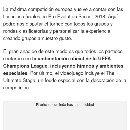
La máxima competición europea vuelve a contar con las
licencias oficiales en Pro Evolution Soccer 2018. Aquí
podremos disputar el torneo con todos los grupos y
rondas clasificatorias y personalizar la experiencia
creando grupos a nuestro gusto.
El gran añadido de este modo es que todos los partidos
contarán con
la ambientación oficial de la UEFA
Champions League, incluyendo himnos y ambientes
especiales
. Por último, el videojuego incluye el The
Ultimate Stage, un feudo especial con la decoración de la
competición.