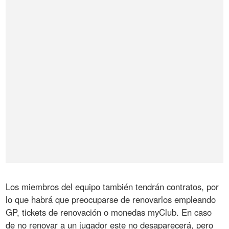
Los miembros del equipo también tendrán contratos, por
lo que habrá que preocuparse de renovarlos empleando
GP, tickets de renovación o monedas myClub. En caso
de no renovar a un jugador este no desaparecerá, pero