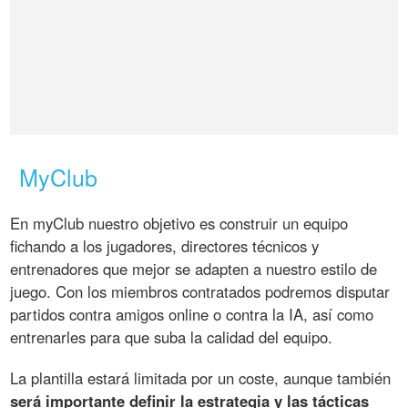
MyClub
En myClub nuestro objetivo es construir un equipo
fichando a los jugadores, directores técnicos y
entrenadores que mejor se adapten a nuestro estilo de
juego. Con los miembros contratados podremos disputar
partidos contra amigos online o contra la IA, así como
entrenarles para que suba la calidad del equipo.
La plantilla estará limitada por un coste, aunque también
será importante definir la estrategia y las tácticas