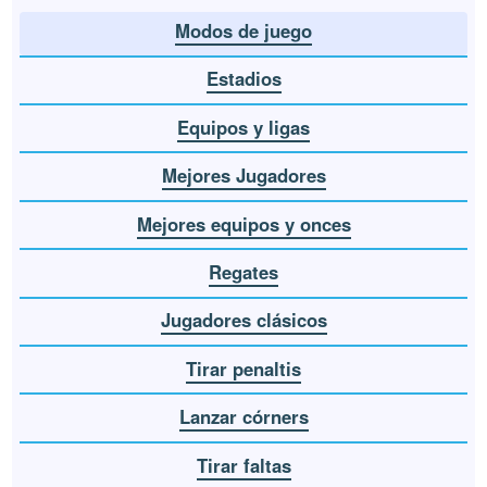
Modos de juego
Estadios
Equipos y ligas
Mejores Jugadores
Mejores equipos y onces
Regates
Jugadores clásicos
Tirar penaltis
Lanzar córners
Tirar faltas