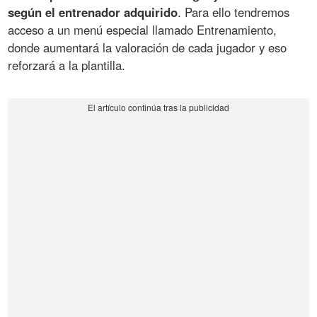
según el entrenador adquirido
. Para ello tendremos
acceso a un menú especial llamado Entrenamiento,
donde aumentará la valoración de cada jugador y eso
reforzará a la plantilla.