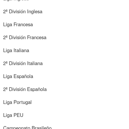
2ª División Inglesa
Liga Francesa
2ª División Francesa
Liga Italiana
2ª División Italiana
Liga Española
2ª División Española
Liga Portugal
Liga PEU
Campeonato Brasileño