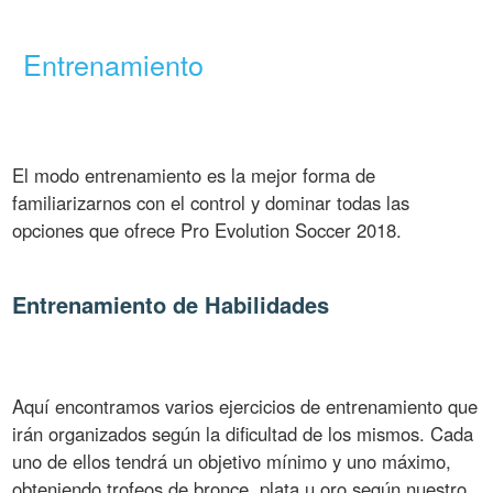
Entrenamiento
El modo entrenamiento es la mejor forma de
familiarizarnos con el control y dominar todas las
opciones que ofrece Pro Evolution Soccer 2018.
Entrenamiento de Habilidades
Aquí encontramos varios ejercicios de entrenamiento que
irán organizados según la dificultad de los mismos. Cada
uno de ellos tendrá un objetivo mínimo y uno máximo,
obteniendo trofeos de bronce, plata u oro según nuestro